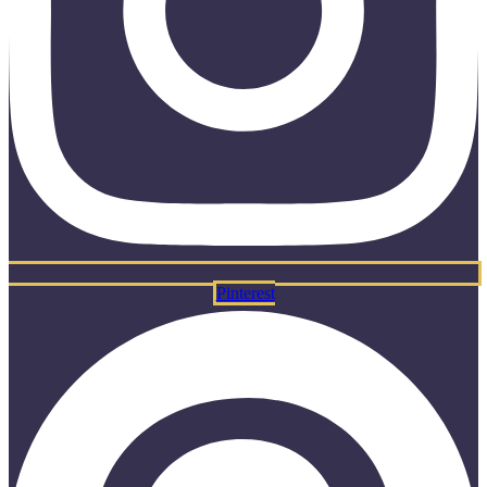
Pinterest