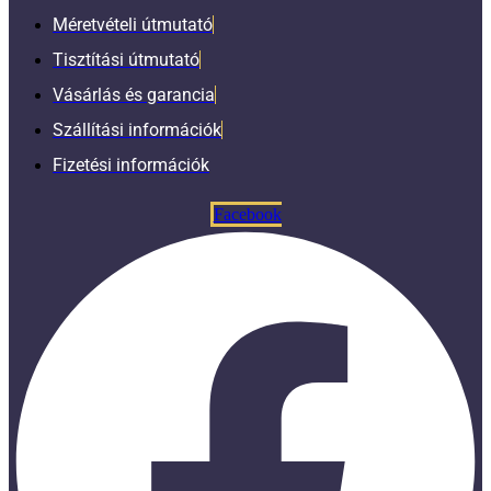
Méretvételi útmutató
Tisztítási útmutató
Vásárlás és garancia
Szállítási információk
Fizetési információk
Facebook