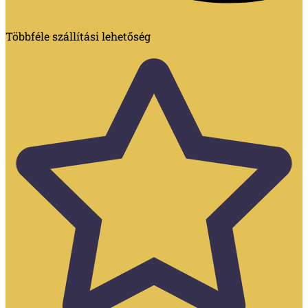
Többféle szállítási lehetőség