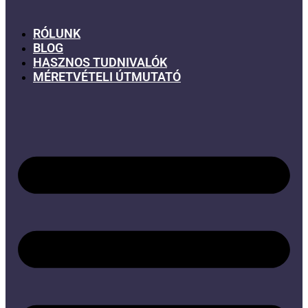
RÓLUNK
BLOG
HASZNOS TUDNIVALÓK
MÉRETVÉTELI ÚTMUTATÓ