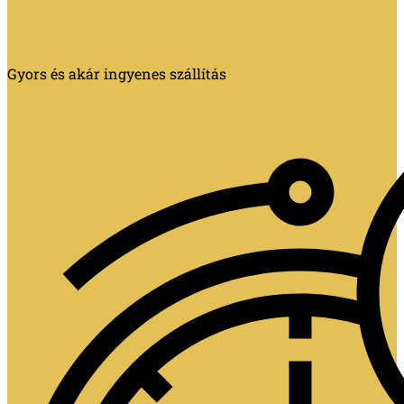
Gyors és akár ingyenes szállítás