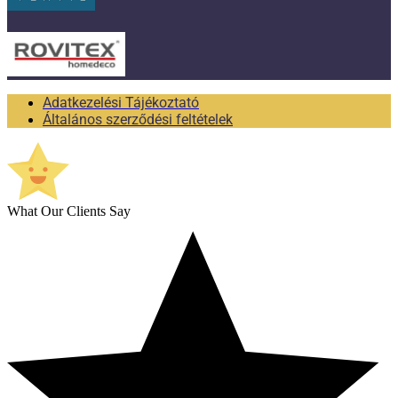
Adatkezelési Tájékoztató
Általános szerződési feltételek
What Our Clients Say