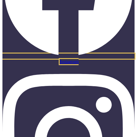
Instagram