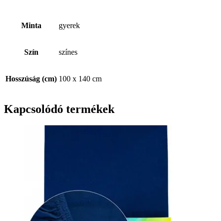
Minta
gyerek
Szín
színes
Hosszúság (cm)
100 x 140 cm
Kapcsolódó termékek