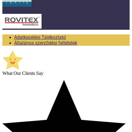
Adatkezelési Tájékoztató
Általános szerződési feltételek
What Our Clients Say