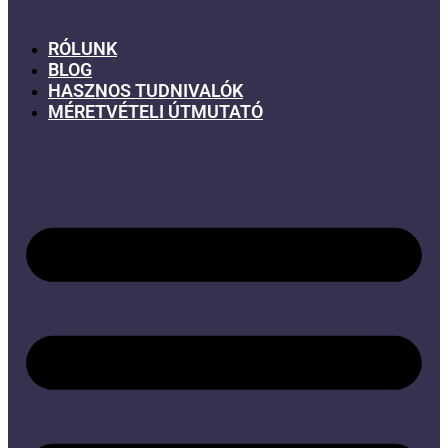
RÓLUNK
BLOG
HASZNOS TUDNIVALÓK
MÉRETVÉTELI ÚTMUTATÓ