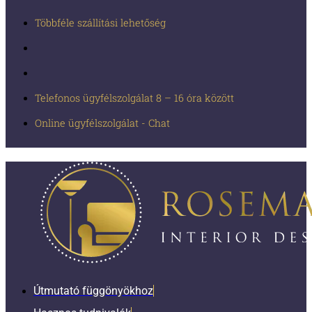
Többféle szállítási lehetőség
Telefonos ügyfélszolgálat 8 – 16 óra között
Online ügyfélszolgálat - Chat
Útmutató függönyökhoz