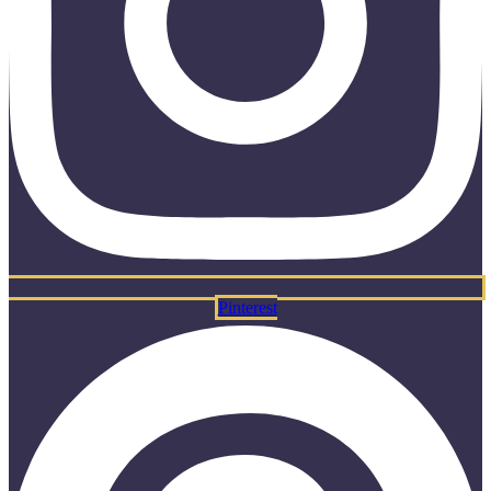
Pinterest