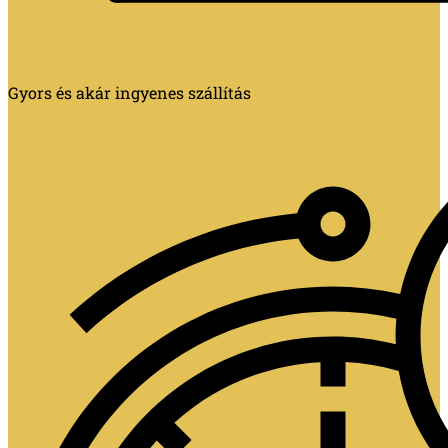
Gyors és akár ingyenes szállítás