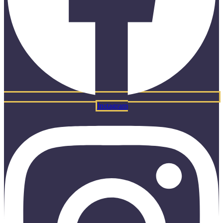
Instagram