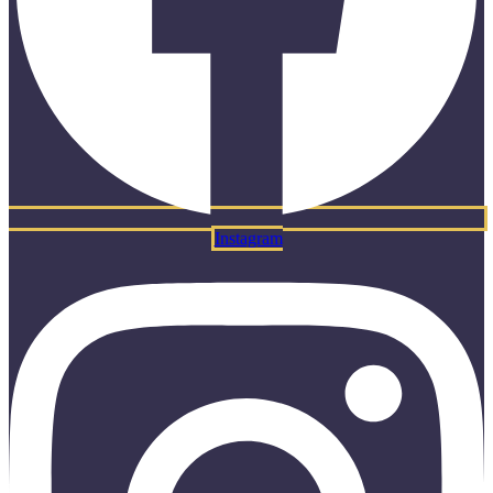
Instagram