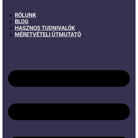
RÓLUNK
BLOG
HASZNOS TUDNIVALÓK
MÉRETVÉTELI ÚTMUTATÓ