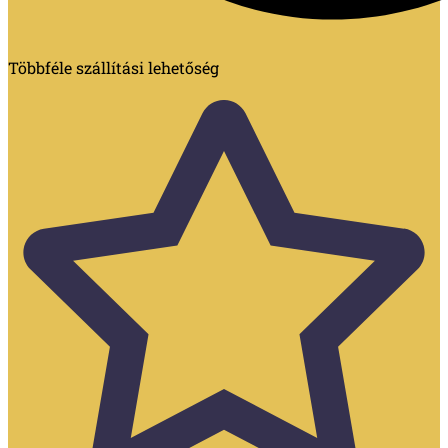
Többféle szállítási lehetőség