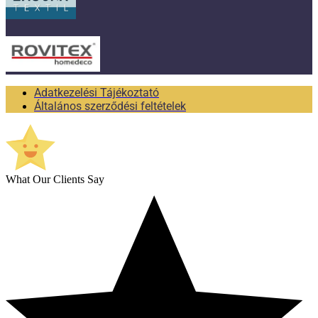
Adatkezelési Tájékoztató
Általános szerződési feltételek
What Our Clients Say