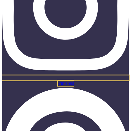
Pinterest