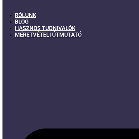
RÓLUNK
BLOG
HASZNOS TUDNIVALÓK
MÉRETVÉTELI ÚTMUTATÓ