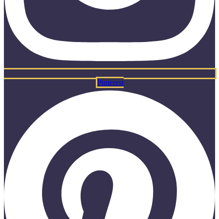
Pinterest