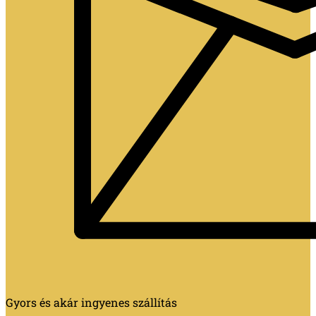
Gyors és akár ingyenes szállítás