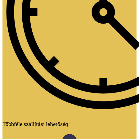
Többféle szállítási lehetőség