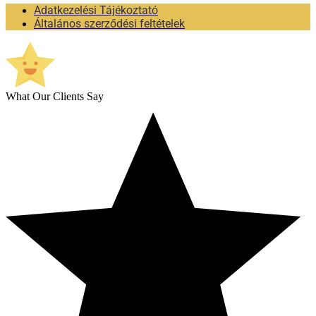
Adatkezelési Tájékoztató
Általános szerződési feltételek
What Our Clients Say