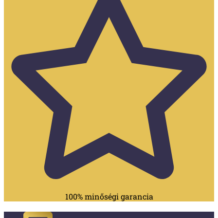
100% minőségi garancia