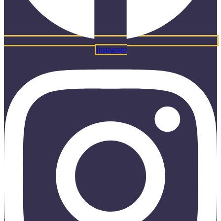
Instagram