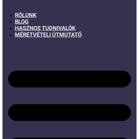
RÓLUNK
BLOG
HASZNOS TUDNIVALÓK
MÉRETVÉTELI ÚTMUTATÓ