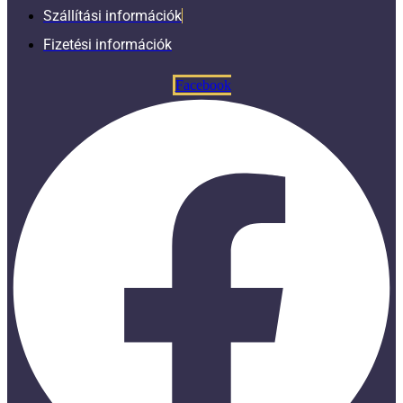
Szállítási információk
Fizetési információk
Facebook