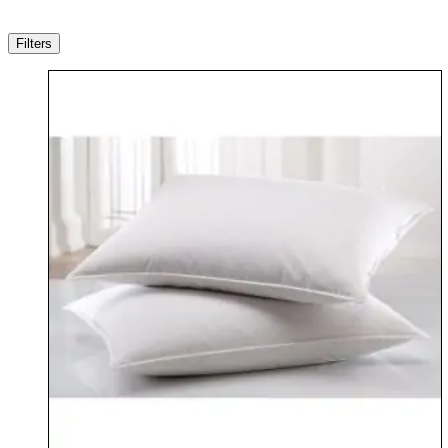
Filters