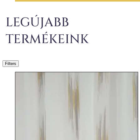
LEGÚJABB
TERMÉKEINK
Filters