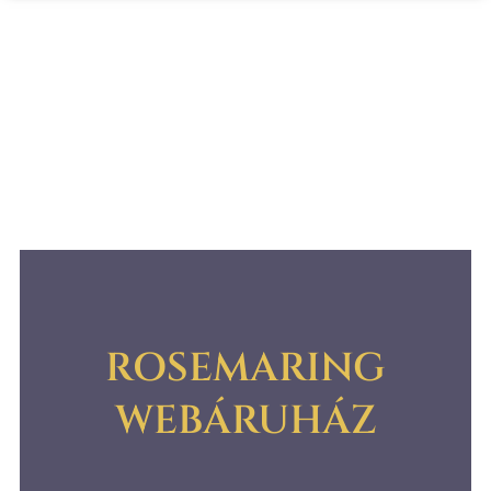
ROSEMARING
WEBÁRUHÁZ