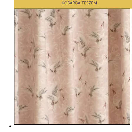
KOSÁRBA TESZEM