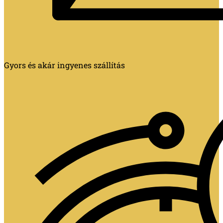
Gyors és akár ingyenes szállítás