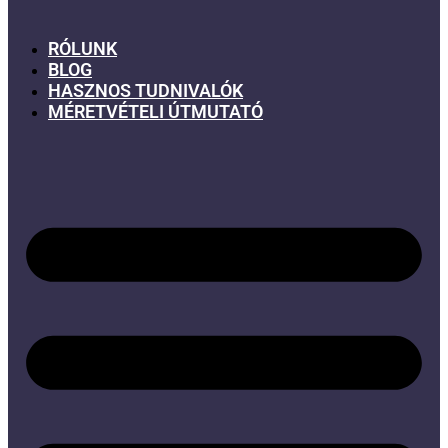
RÓLUNK
BLOG
HASZNOS TUDNIVALÓK
MÉRETVÉTELI ÚTMUTATÓ