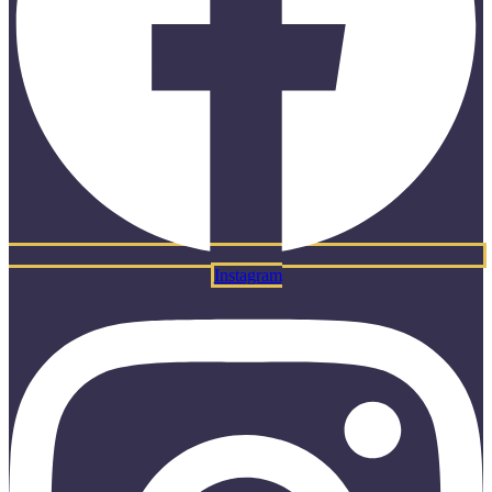
Instagram