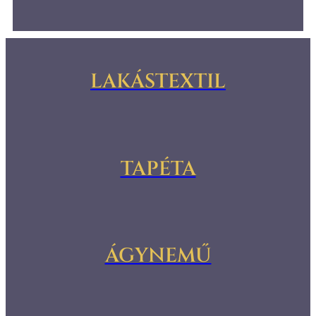
LAKÁSTEXTIL
TAPÉTA
ÁGYNEMŰ