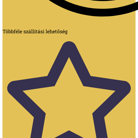
Többféle szállítási lehetőség