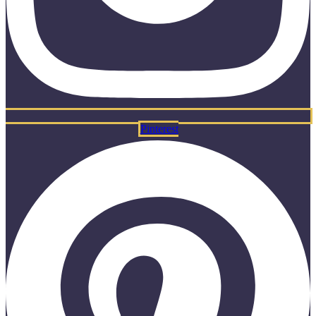
Pinterest