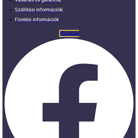
Szállítási információk
Fizetési információk
Facebook