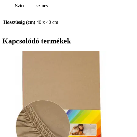
Szín
színes
Hosszúság (cm)
40 x 40 cm
Kapcsolódó termékek