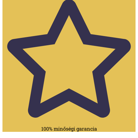
100% minőségi garancia