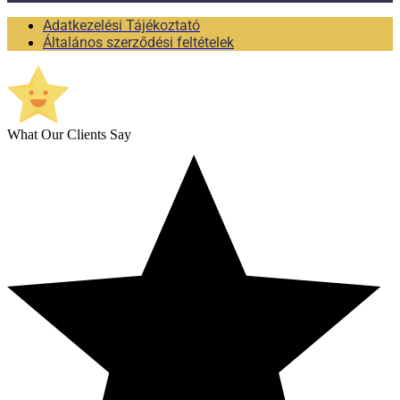
Adatkezelési Tájékoztató
Általános szerződési feltételek
What Our Clients Say