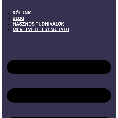
RÓLUNK
BLOG
HASZNOS TUDNIVALÓK
MÉRETVÉTELI ÚTMUTATÓ