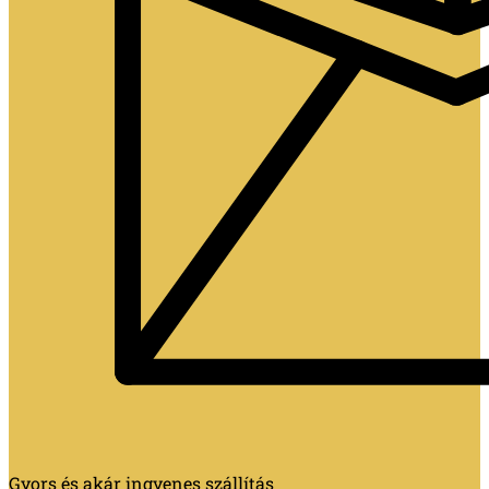
Gyors és akár ingyenes szállítás