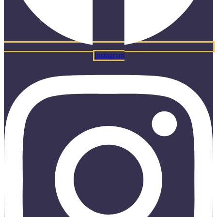
Instagram