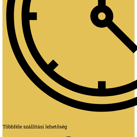
Többféle szállítási lehetőség