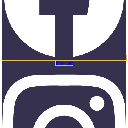
Instagram