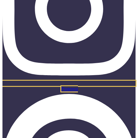
Pinterest