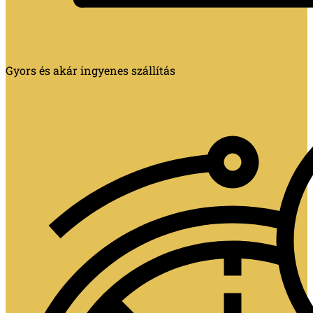
Gyors és akár ingyenes szállítás