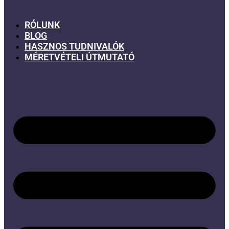
RÓLUNK
BLOG
HASZNOS TUDNIVALÓK
MÉRETVÉTELI ÚTMUTATÓ