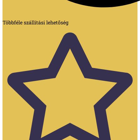
Többféle szállítási lehetőség