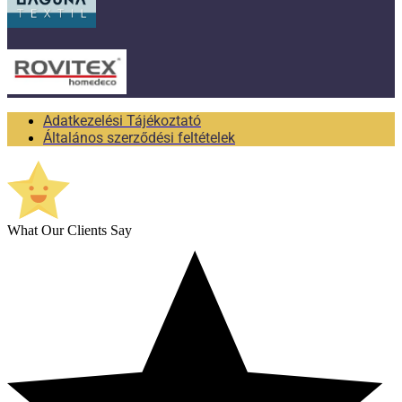
Adatkezelési Tájékoztató
Általános szerződési feltételek
What Our Clients Say