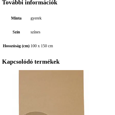
További információk
Minta
gyerek
Szín
színes
Hosszúság (cm)
100 x 150 cm
Kapcsolódó termékek