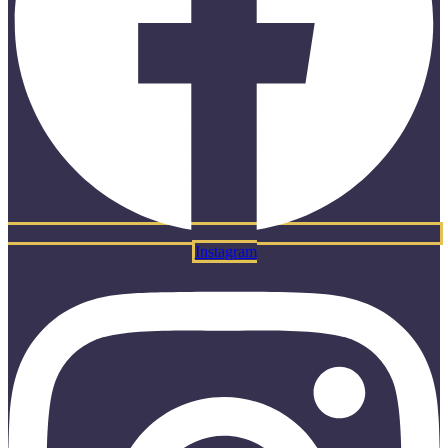
Instagram