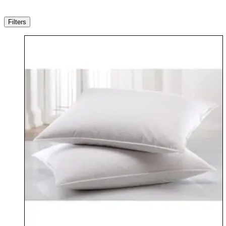
Filters