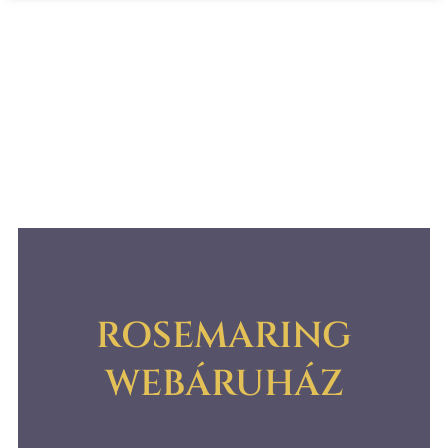
ROSEMARING
WEBÁRUHÁZ