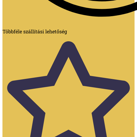
Többféle szállítási lehetőség