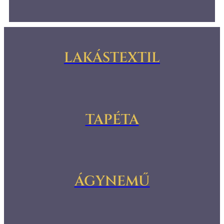
LAKÁSTEXTIL
TAPÉTA
ÁGYNEMŰ