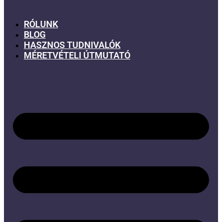
RÓLUNK
BLOG
HASZNOS TUDNIVALÓK
MÉRETVÉTELI ÚTMUTATÓ