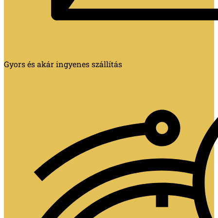
Gyors és akár ingyenes szállítás