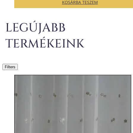
KOSÁRBA TESZEM
LEGÚJABB
TERMÉKEINK
Filters