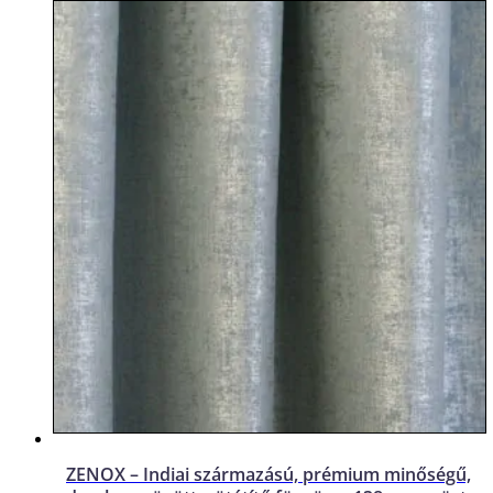
ZENOX – Indiai származású, prémium minőségű,