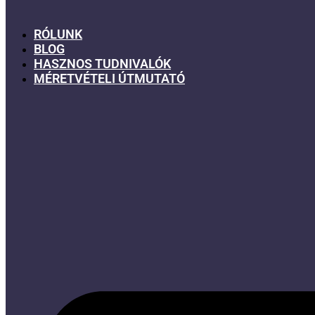
RÓLUNK
BLOG
HASZNOS TUDNIVALÓK
MÉRETVÉTELI ÚTMUTATÓ