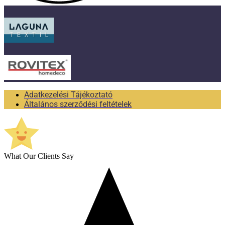
Adatkezelési Tájékoztató
Általános szerződési feltételek
What Our Clients Say