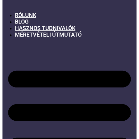
RÓLUNK
BLOG
HASZNOS TUDNIVALÓK
MÉRETVÉTELI ÚTMUTATÓ