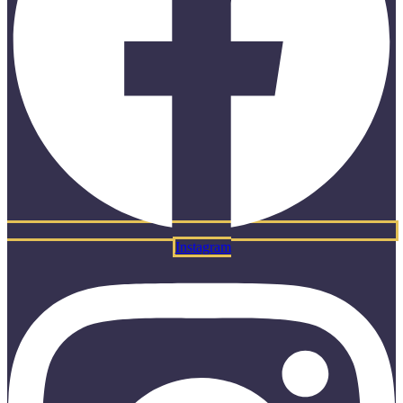
Instagram