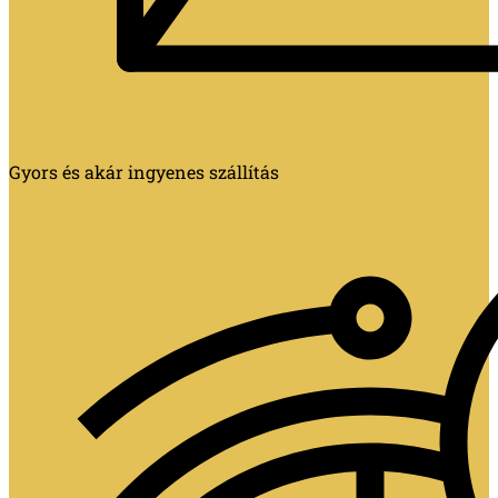
Gyors és akár ingyenes szállítás