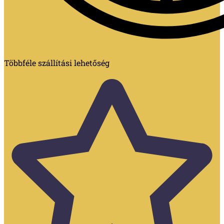
Többféle szállítási lehetőség