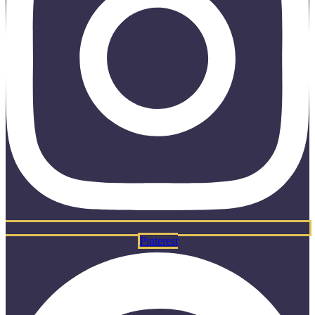
Pinterest