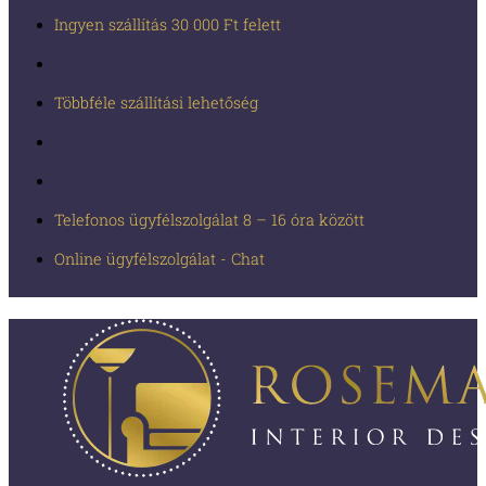
Ingyen szállítás 30 000 Ft felett
Többféle szállítási lehetőség
Telefonos ügyfélszolgálat 8 – 16 óra között
Online ügyfélszolgálat - Chat