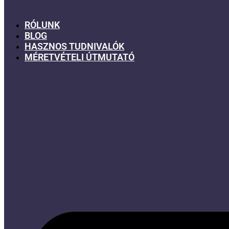
RÓLUNK
BLOG
HASZNOS TUDNIVALÓK
MÉRETVÉTELI ÚTMUTATÓ