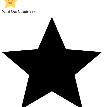
What Our Clients Say