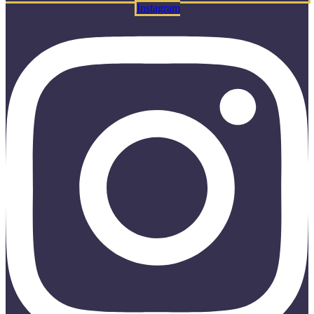
Instagram