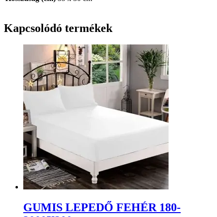
Kapcsolódó termékek
GUMIS LEPEDŐ FEHÉR 180-