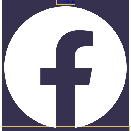
Facebook