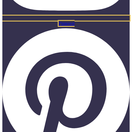
Pinterest