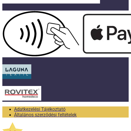
Adatkezelési Tájékoztató
Általános szerződési feltételek