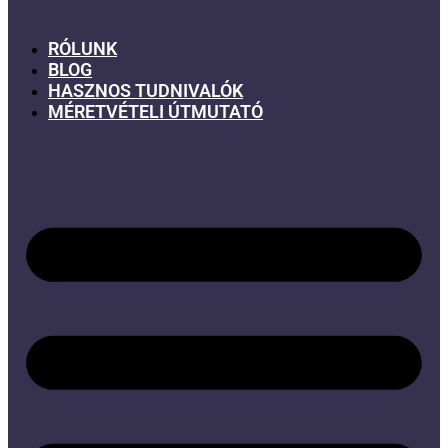
RÓLUNK
BLOG
HASZNOS TUDNIVALÓK
MÉRETVÉTELI ÚTMUTATÓ