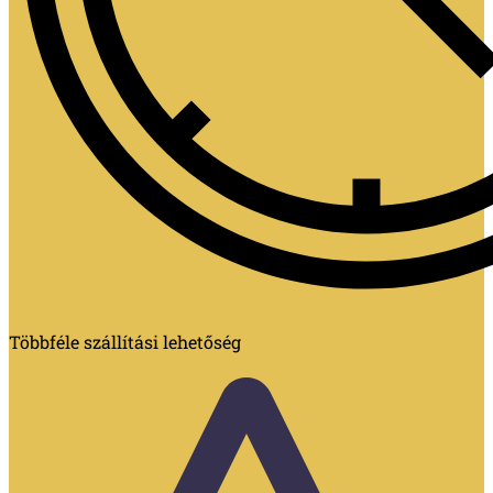
Többféle szállítási lehetőség