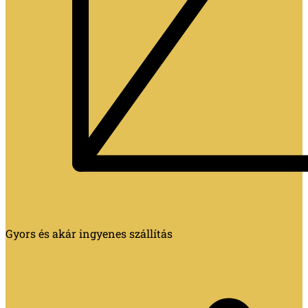
Gyors és akár ingyenes szállítás