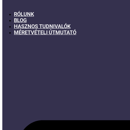
RÓLUNK
BLOG
HASZNOS TUDNIVALÓK
MÉRETVÉTELI ÚTMUTATÓ