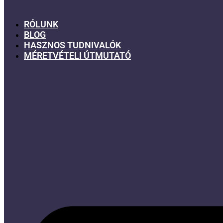
RÓLUNK
BLOG
HASZNOS TUDNIVALÓK
MÉRETVÉTELI ÚTMUTATÓ