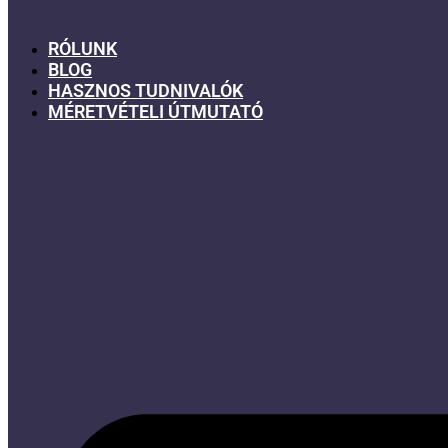
RÓLUNK
BLOG
HASZNOS TUDNIVALÓK
MÉRETVÉTELI ÚTMUTATÓ