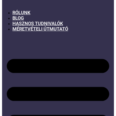
RÓLUNK
BLOG
HASZNOS TUDNIVALÓK
MÉRETVÉTELI ÚTMUTATÓ