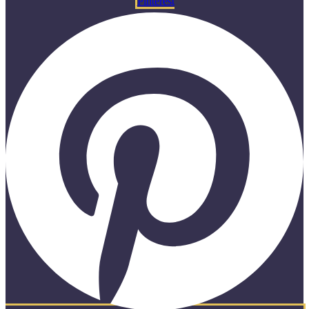
Pinterest