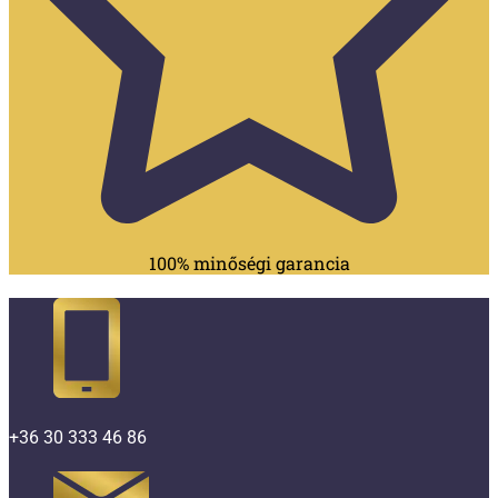
100% minőségi garancia
+36 30 333 46 86