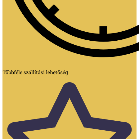
Többféle szállítási lehetőség