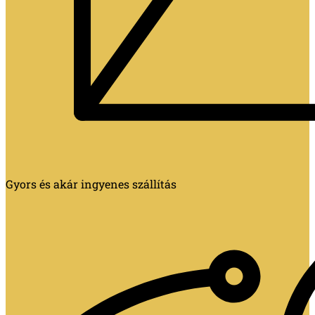
Gyors és akár ingyenes szállítás