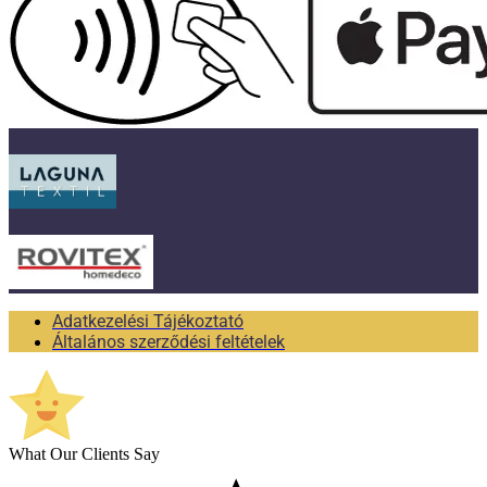
Adatkezelési Tájékoztató
Általános szerződési feltételek
What Our Clients Say