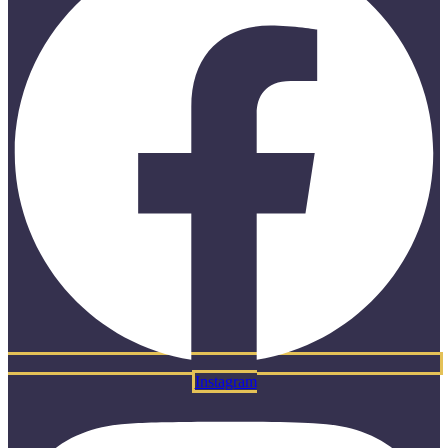
Instagram