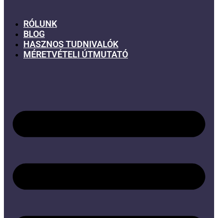
RÓLUNK
BLOG
HASZNOS TUDNIVALÓK
MÉRETVÉTELI ÚTMUTATÓ