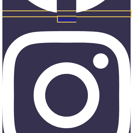
Instagram