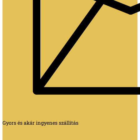
Gyors és akár ingyenes szállítás