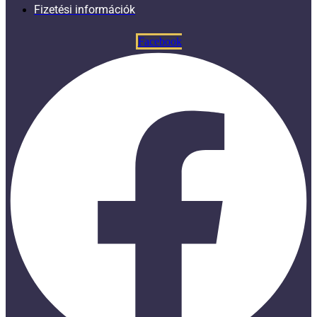
Fizetési információk
Facebook