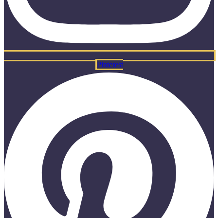
Pinterest