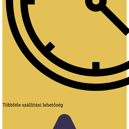
Többféle szállítási lehetőség