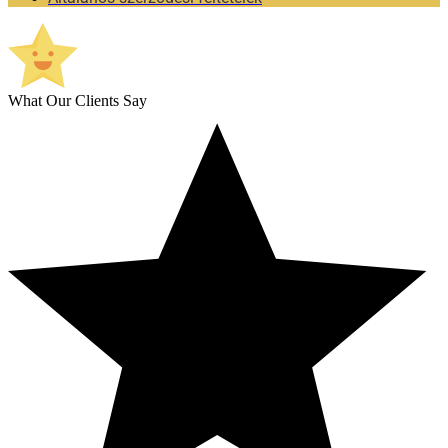
What Our Clients Say