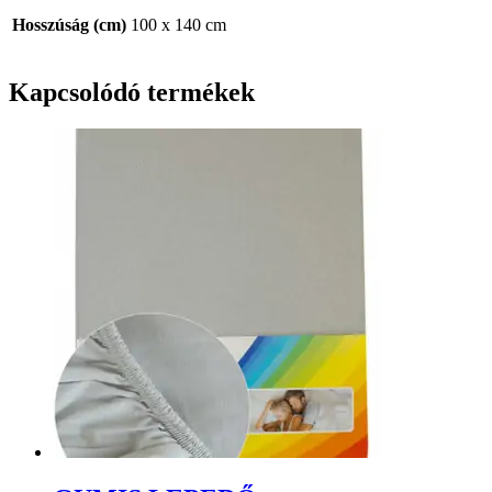
Hosszúság (cm)
100 x 140 cm
Kapcsolódó termékek