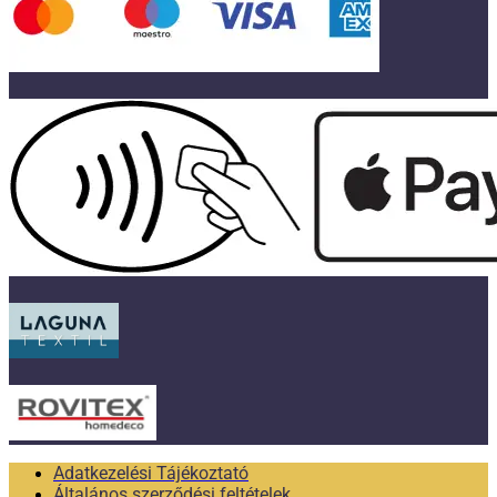
Adatkezelési Tájékoztató
Általános szerződési feltételek