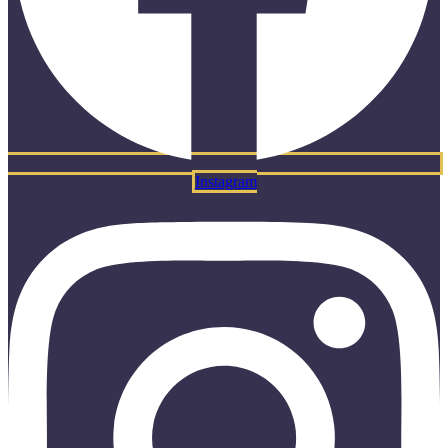
Instagram