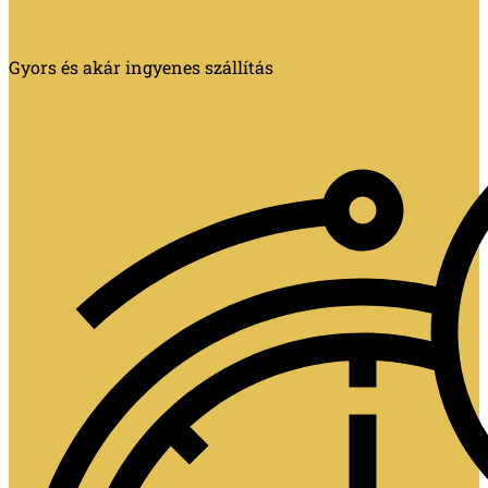
Gyors és akár ingyenes szállítás