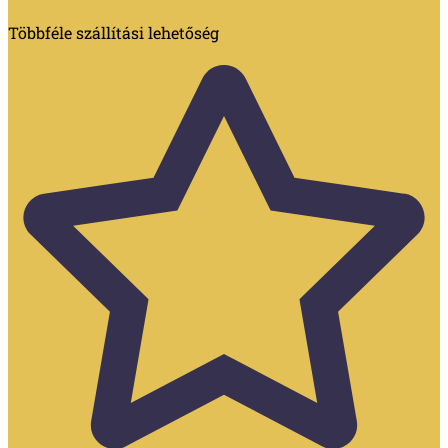
Többféle szállítási lehetőség