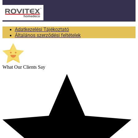
Adatkezelési Tájékoztató
Általános szerződési feltételek
What Our Clients Say