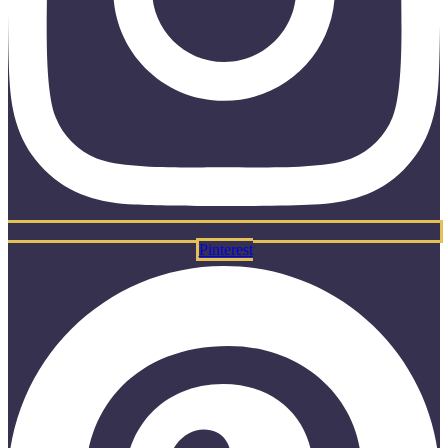
Pinterest