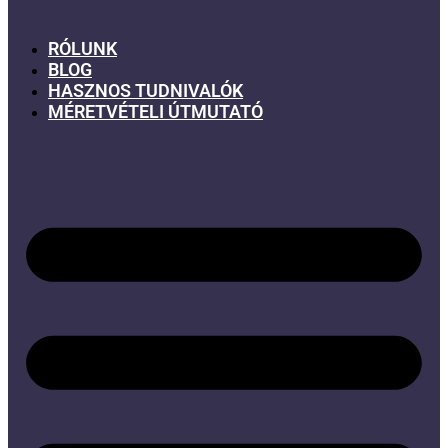
RÓLUNK
BLOG
HASZNOS TUDNIVALÓK
MÉRETVÉTELI ÚTMUTATÓ