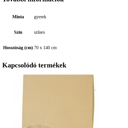
Minta
gyerek
Szín
színes
Hosszúság (cm)
70 x 140 cm
Kapcsolódó termékek