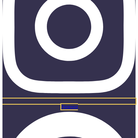
Pinterest