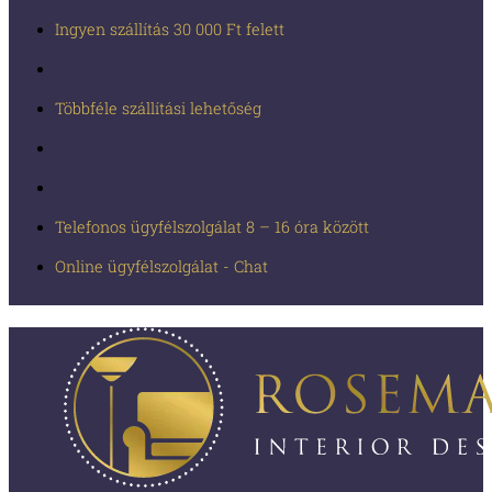
Ingyen szállítás 30 000 Ft felett
Többféle szállítási lehetőség
Telefonos ügyfélszolgálat 8 – 16 óra között
Online ügyfélszolgálat - Chat