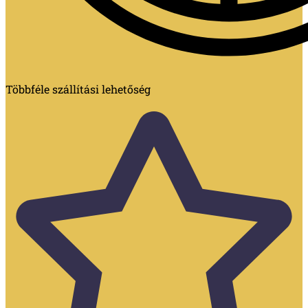
Többféle szállítási lehetőség