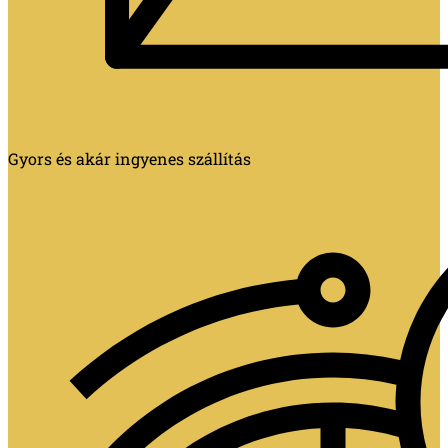
Gyors és akár ingyenes szállítás