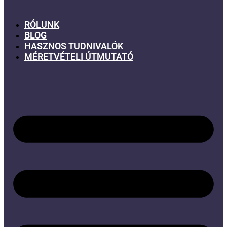
RÓLUNK
BLOG
HASZNOS TUDNIVALÓK
MÉRETVÉTELI ÚTMUTATÓ