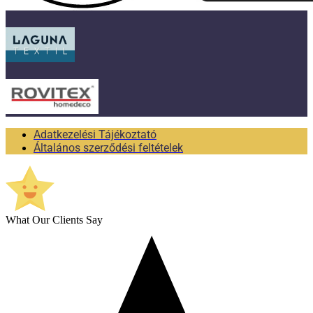
Adatkezelési Tájékoztató
Általános szerződési feltételek
What Our Clients Say