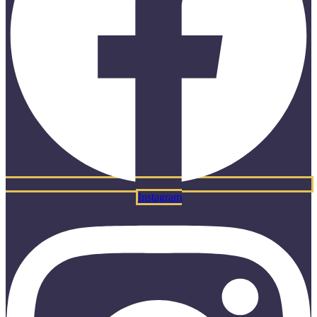
Instagram