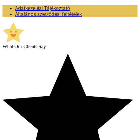
Adatkezelési Tájékoztató
Általános szerződési feltételek
What Our Clients Say