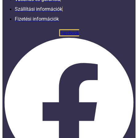
Szállítási információk
Fizetési információk
Facebook