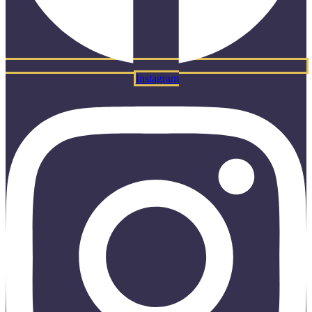
Instagram