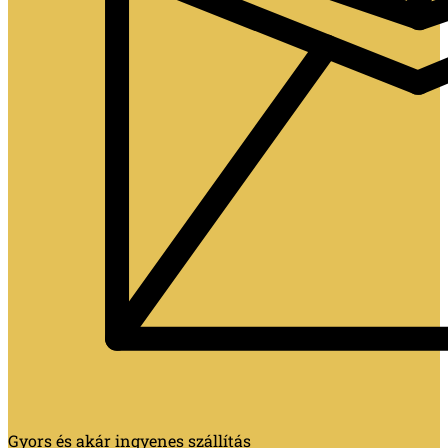
Gyors és akár ingyenes szállítás