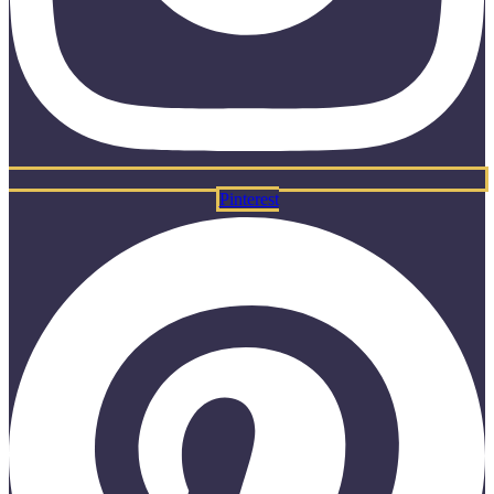
Pinterest