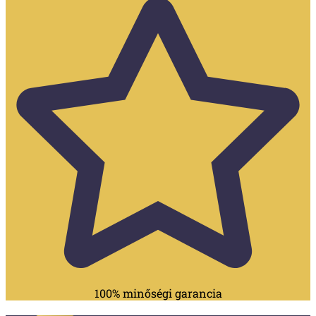
100% minőségi garancia