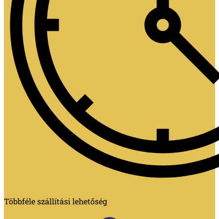
Többféle szállítási lehetőség