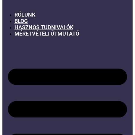
RÓLUNK
BLOG
HASZNOS TUDNIVALÓK
MÉRETVÉTELI ÚTMUTATÓ