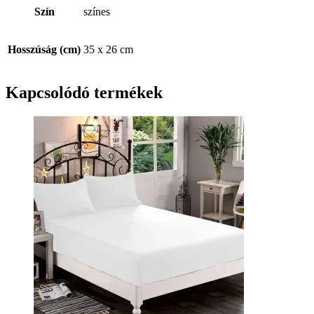
Szín
színes
Hosszúság (cm)
35 x 26 cm
Kapcsolódó termékek