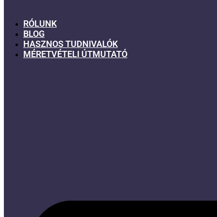
RÓLUNK
BLOG
HASZNOS TUDNIVALÓK
MÉRETVÉTELI ÚTMUTATÓ