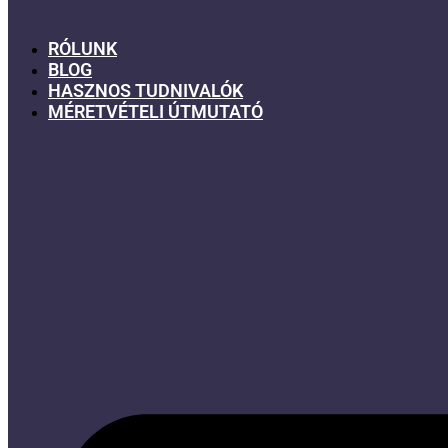
RÓLUNK
BLOG
HASZNOS TUDNIVALÓK
MÉRETVÉTELI ÚTMUTATÓ