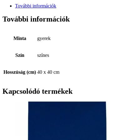
További információk
További információk
Minta
gyerek
Szín
színes
Hosszúság (cm)
40 x 40 cm
Kapcsolódó termékek