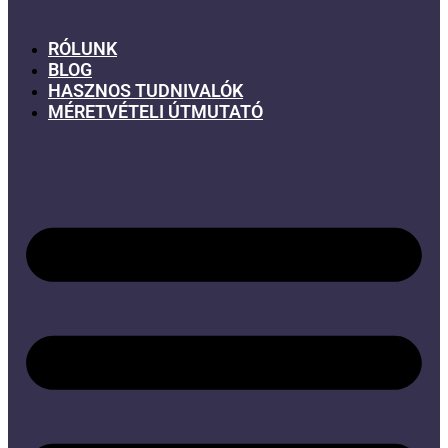
RÓLUNK
BLOG
HASZNOS TUDNIVALÓK
MÉRETVÉTELI ÚTMUTATÓ