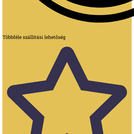
Többféle szállítási lehetőség