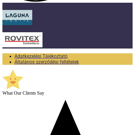
Adatkezelési Tájékoztató
Általános szerződési feltételek
What Our Clients Say