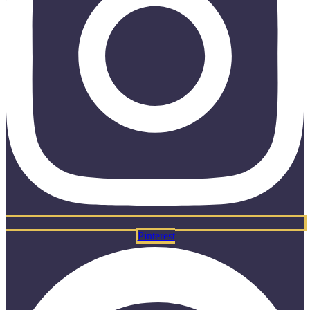
Pinterest