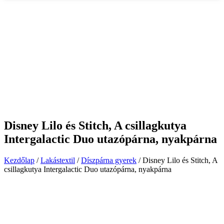
Disney Lilo és Stitch, A csillagkutya
Intergalactic Duo utazópárna, nyakpárna
Kezdőlap
/
Lakástextil
/
Díszpárna gyerek
/ Disney Lilo és Stitch, A
csillagkutya Intergalactic Duo utazópárna, nyakpárna