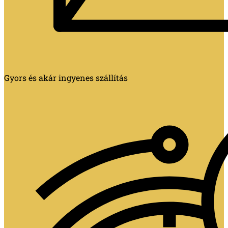
Gyors és akár ingyenes szállítás