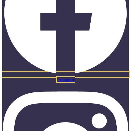
Instagram