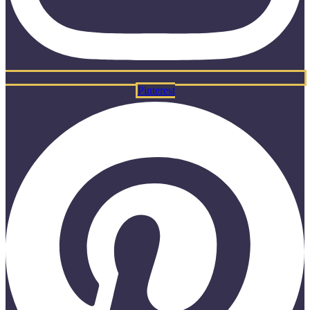
Pinterest