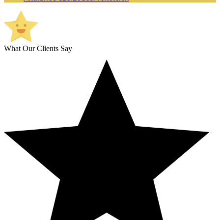
What Our Clients Say