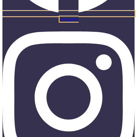
Instagram