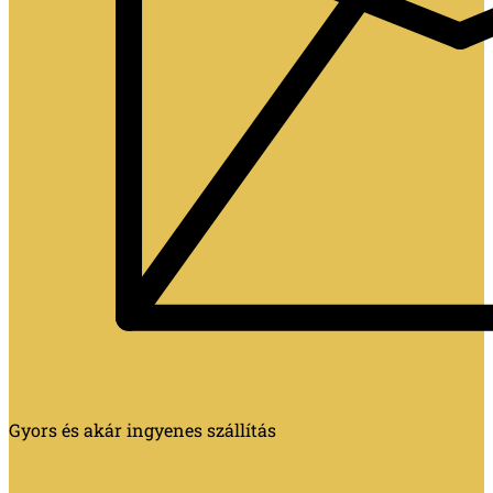
Gyors és akár ingyenes szállítás