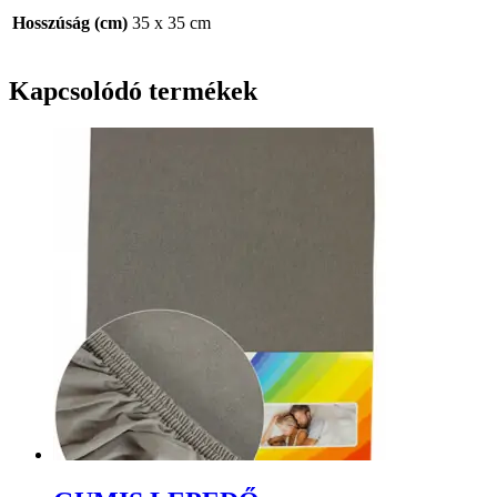
Hosszúság (cm)
35 x 35 cm
Kapcsolódó termékek