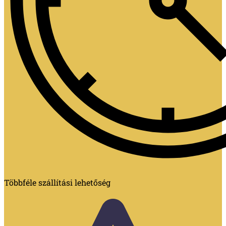
Többféle szállítási lehetőség