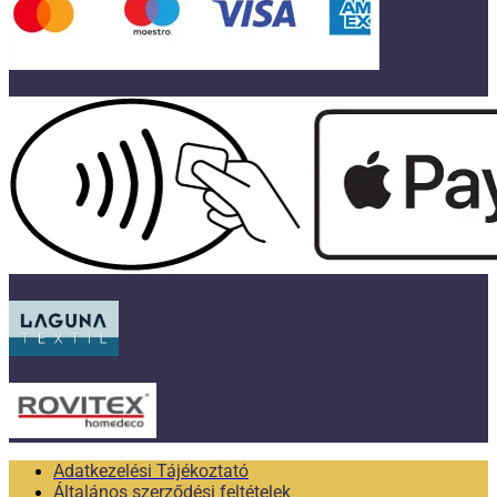
Adatkezelési Tájékoztató
Általános szerződési feltételek