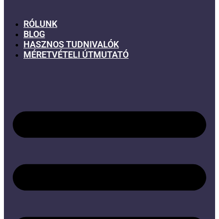
RÓLUNK
BLOG
HASZNOS TUDNIVALÓK
MÉRETVÉTELI ÚTMUTATÓ