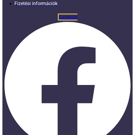
Fizetési információk
Facebook