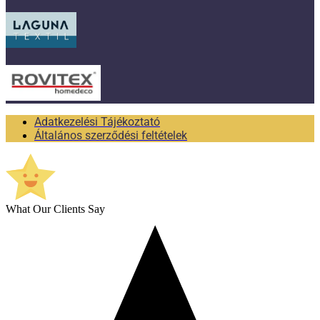
Adatkezelési Tájékoztató
Általános szerződési feltételek
What Our Clients Say