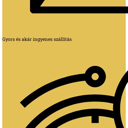
Gyors és akár ingyenes szállítás