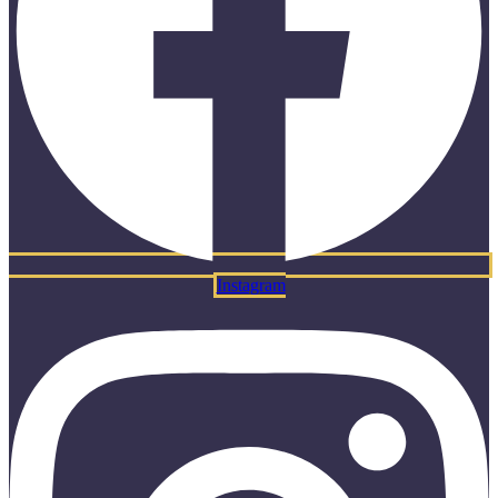
Instagram