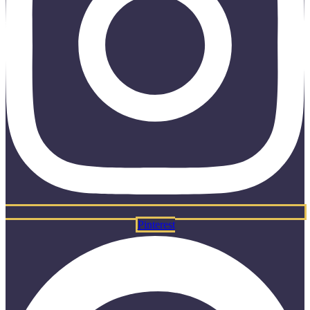
Pinterest