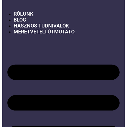
RÓLUNK
BLOG
HASZNOS TUDNIVALÓK
MÉRETVÉTELI ÚTMUTATÓ