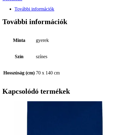
További információk
További információk
Minta
gyerek
Szín
színes
Hosszúság (cm)
70 x 140 cm
Kapcsolódó termékek