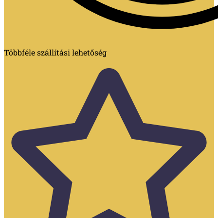
Többféle szállítási lehetőség