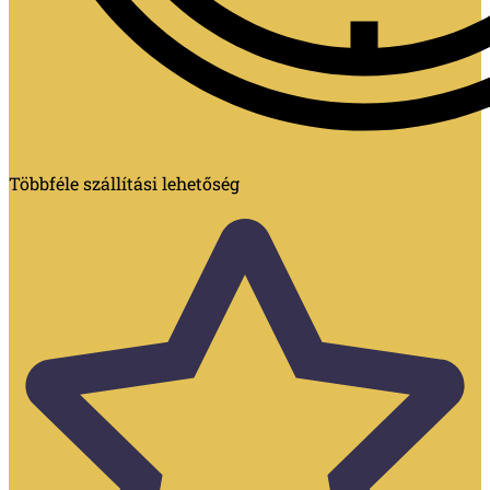
Többféle szállítási lehetőség