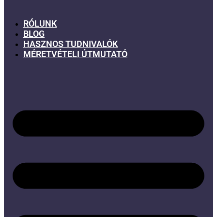
RÓLUNK
BLOG
HASZNOS TUDNIVALÓK
MÉRETVÉTELI ÚTMUTATÓ