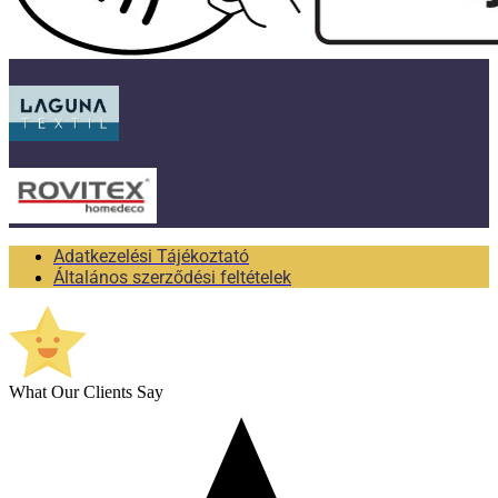
Adatkezelési Tájékoztató
Általános szerződési feltételek
What Our Clients Say