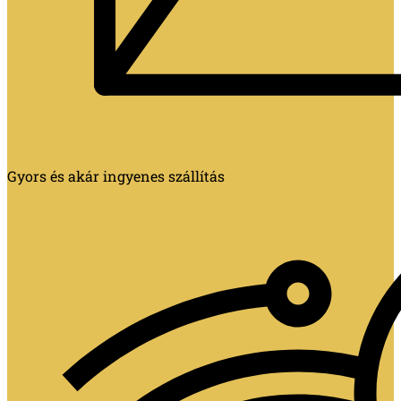
Gyors és akár ingyenes szállítás