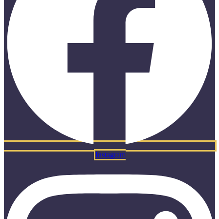
Instagram