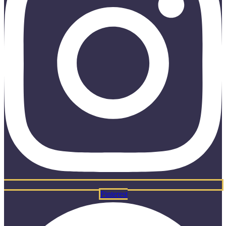
Pinterest