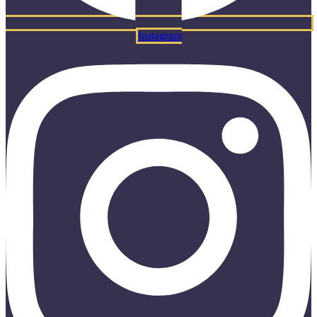
Instagram