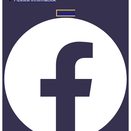
Facebook