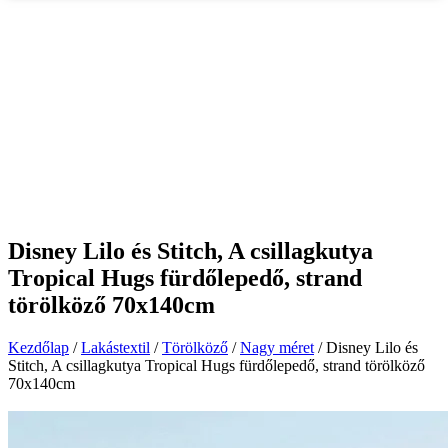
Disney Lilo és Stitch, A csillagkutya
Tropical Hugs fürdőlepedő, strand
törölköző 70x140cm
Kezdőlap
/
Lakástextil
/
Törölköző
/
Nagy méret
/ Disney Lilo és
Stitch, A csillagkutya Tropical Hugs fürdőlepedő, strand törölköző
70x140cm