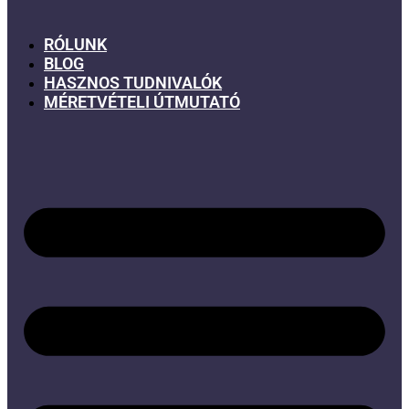
RÓLUNK
BLOG
HASZNOS TUDNIVALÓK
MÉRETVÉTELI ÚTMUTATÓ