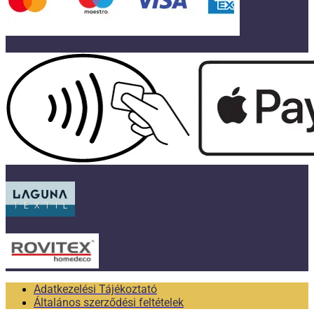
Adatkezelési Tájékoztató
Általános szerződési feltételek