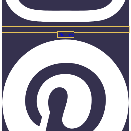
Pinterest