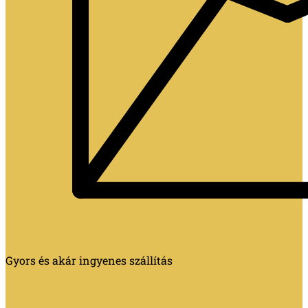
Gyors és akár ingyenes szállítás