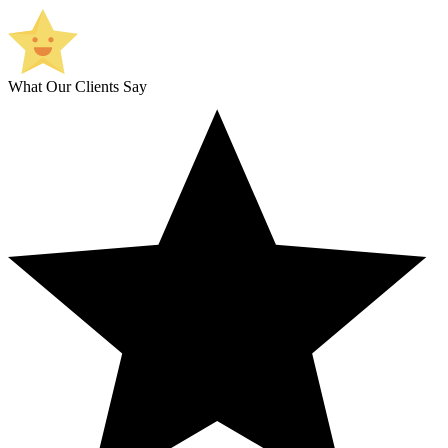
What Our Clients Say