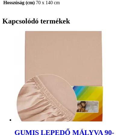
Hosszúság (cm)
70 x 140 cm
Kapcsolódó termékek
GUMIS LEPEDŐ MÁLYVA 90-