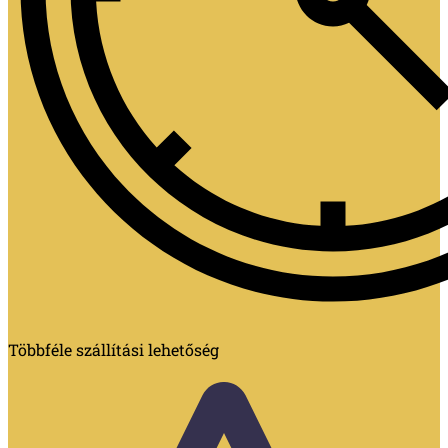
Többféle szállítási lehetőség