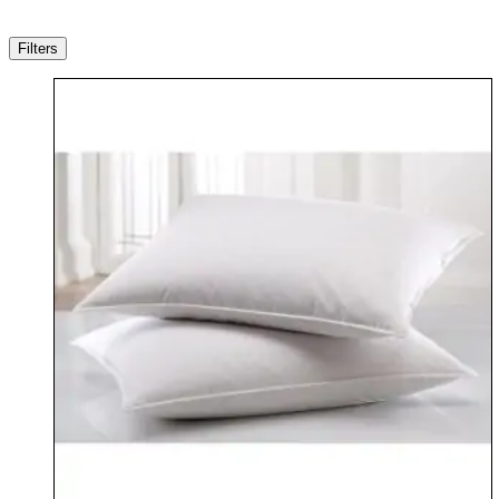
Filters