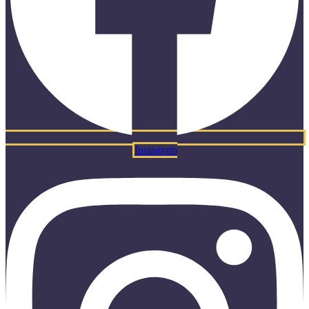
Instagram