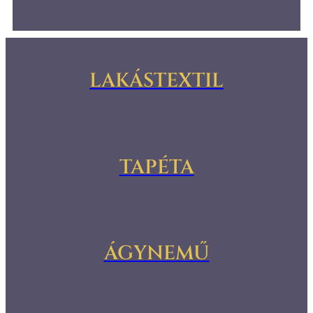
LAKÁSTEXTIL
TAPÉTA
ÁGYNEMŰ