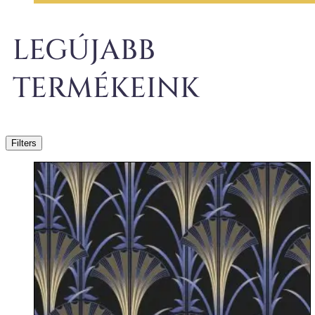
LEGÚJABB
TERMÉKEINK
Filters