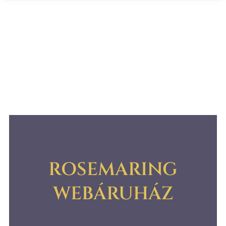
ROSEMARING
WEBÁRUHÁZ