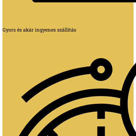
Gyors és akár ingyenes szállítás