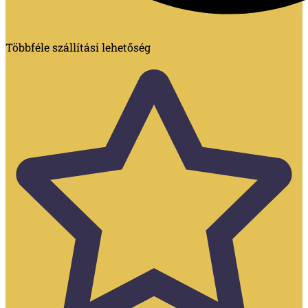
Többféle szállítási lehetőség