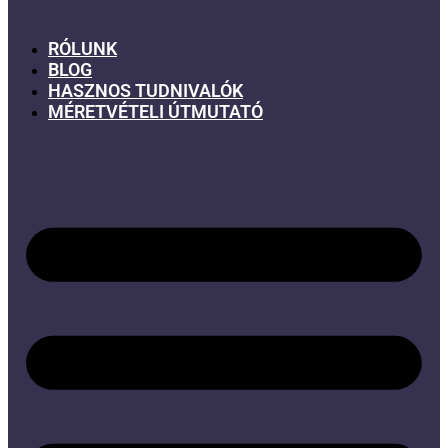
RÓLUNK
BLOG
HASZNOS TUDNIVALÓK
MÉRETVÉTELI ÚTMUTATÓ