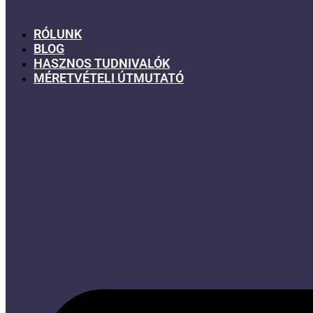
RÓLUNK
BLOG
HASZNOS TUDNIVALÓK
MÉRETVÉTELI ÚTMUTATÓ