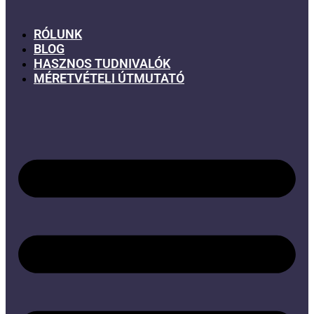
RÓLUNK
BLOG
HASZNOS TUDNIVALÓK
MÉRETVÉTELI ÚTMUTATÓ