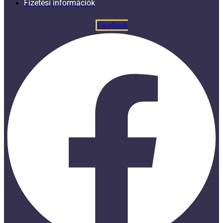
Fizetési információk
Facebook