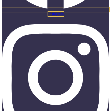
Instagram