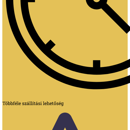
Többféle szállítási lehetőség