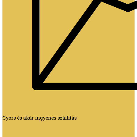
Gyors és akár ingyenes szállítás