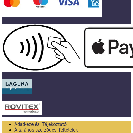
Adatkezelési Tájékoztató
Általános szerződési feltételek