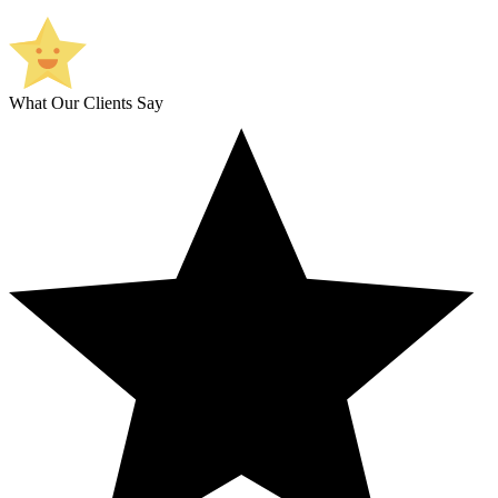
What Our Clients Say