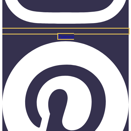
Pinterest