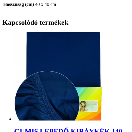
Hosszúság (cm)
40 x 40 cm
Kapcsolódó termékek
GUMIS LEPEDŐ KIRÁYKÉK 140-