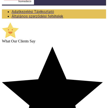
Adatkezelési Tájékoztató
Általános szerződési feltételek
What Our Clients Say