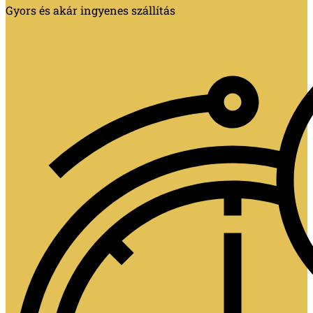
Gyors és akár ingyenes szállítás