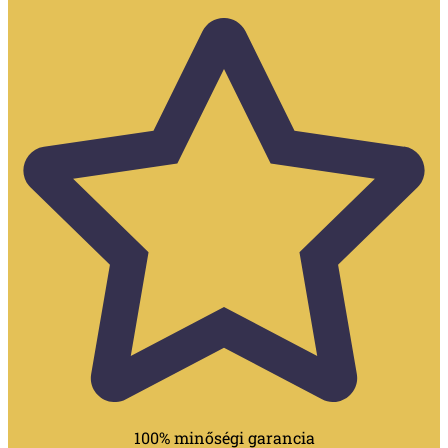
100% minőségi garancia