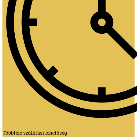
Többféle szállítási lehetőség