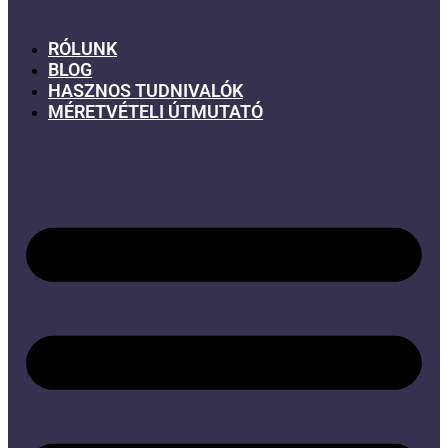
RÓLUNK
BLOG
HASZNOS TUDNIVALÓK
MÉRETVÉTELI ÚTMUTATÓ