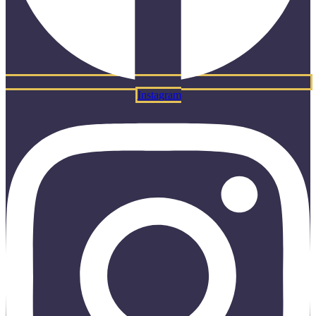
Instagram