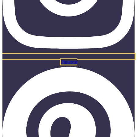
Pinterest