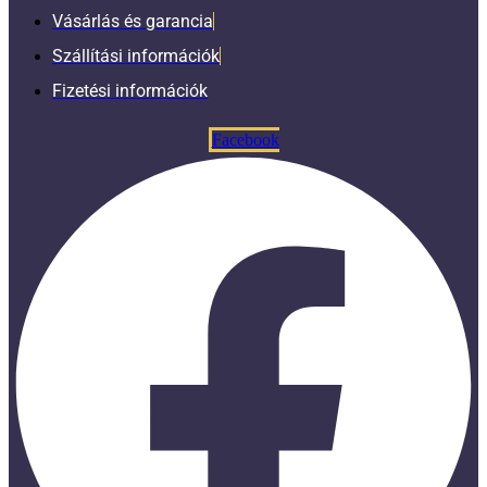
Vásárlás és garancia
Szállítási információk
Fizetési információk
Facebook