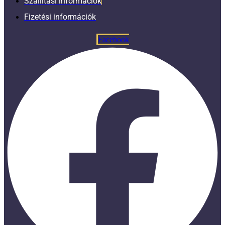
Szállítási információk
Fizetési információk
Facebook