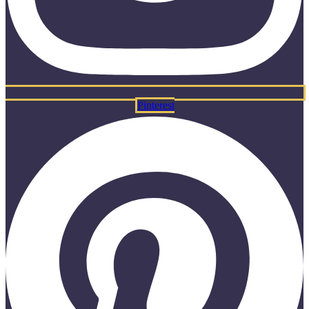
Pinterest