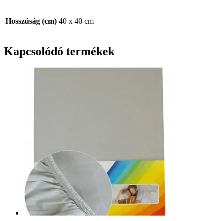
Hosszúság (cm)
40 x 40 cm
Kapcsolódó termékek