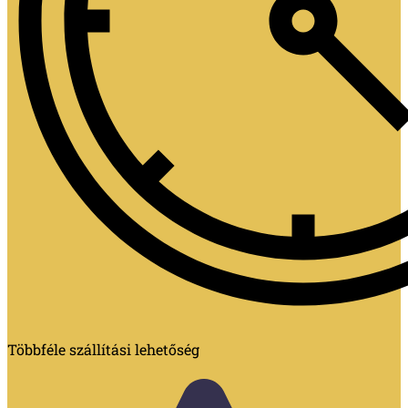
Többféle szállítási lehetőség