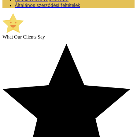
Általános szerződési feltételek
What Our Clients Say