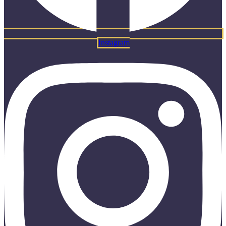
Instagram