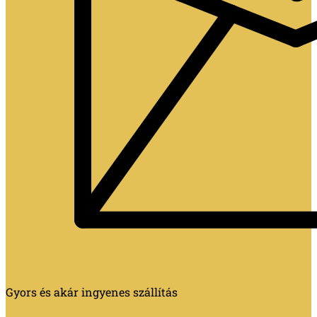
Gyors és akár ingyenes szállítás