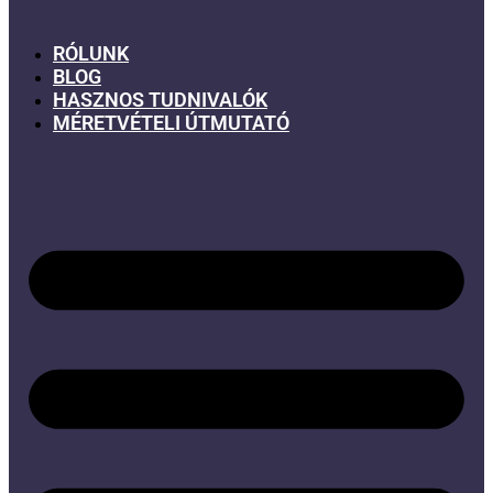
RÓLUNK
BLOG
HASZNOS TUDNIVALÓK
MÉRETVÉTELI ÚTMUTATÓ