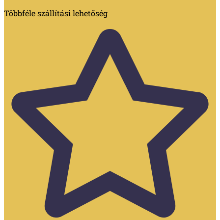
Többféle szállítási lehetőség