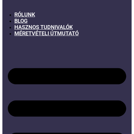
RÓLUNK
BLOG
HASZNOS TUDNIVALÓK
MÉRETVÉTELI ÚTMUTATÓ