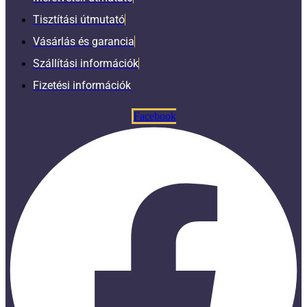
Tisztítási útmutató
Vásárlás és garancia
Szállítási információk
Fizetési információk
Facebook