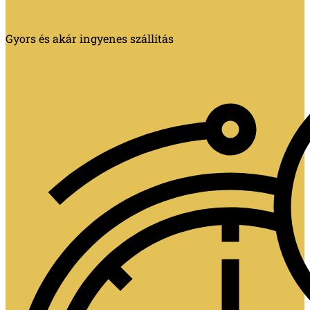
Gyors és akár ingyenes szállítás