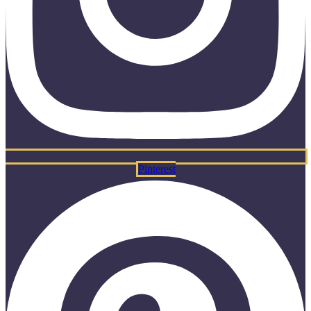
Pinterest