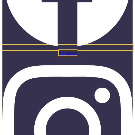
Instagram