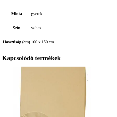
Minta
gyerek
Szín
színes
Hosszúság (cm)
100 x 150 cm
Kapcsolódó termékek