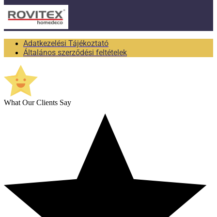
Adatkezelési Tájékoztató
Általános szerződési feltételek
What Our Clients Say