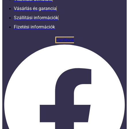
Vásárlás és garancia
Szállítási információk
Fizetési információk
Facebook