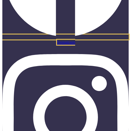
Instagram