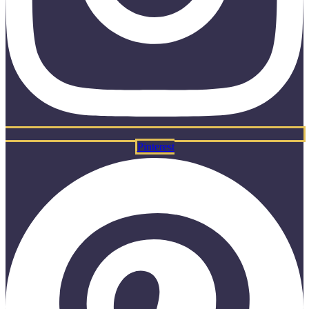
Pinterest