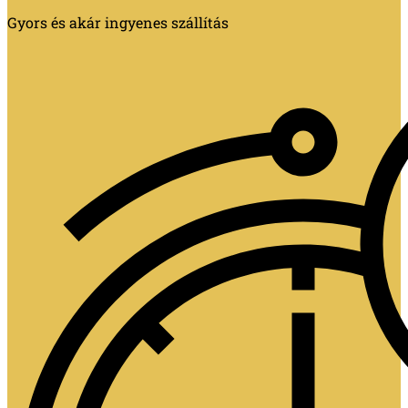
Gyors és akár ingyenes szállítás