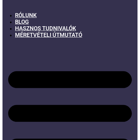
RÓLUNK
BLOG
HASZNOS TUDNIVALÓK
MÉRETVÉTELI ÚTMUTATÓ