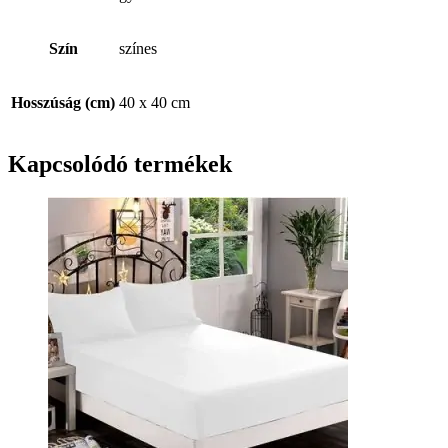
Szín
színes
Hosszúság (cm)
40 x 40 cm
Kapcsolódó termékek