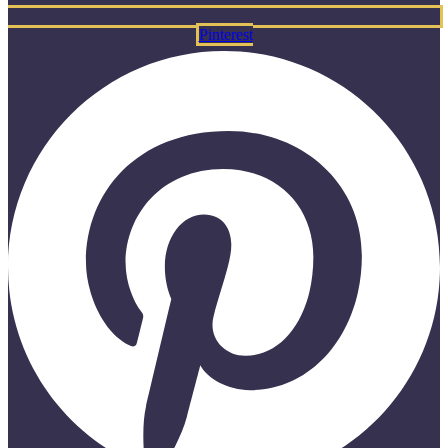
Pinterest