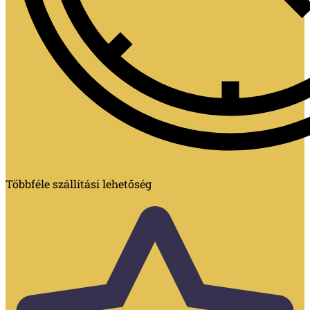
Többféle szállítási lehetőség