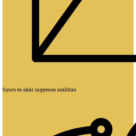
Gyors és akár ingyenes szállítás