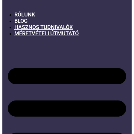
RÓLUNK
BLOG
HASZNOS TUDNIVALÓK
MÉRETVÉTELI ÚTMUTATÓ