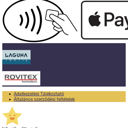
Adatkezelési Tájékoztató
Általános szerződési feltételek