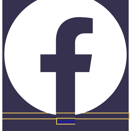
Instagram