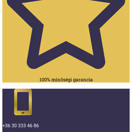
100% minőségi garancia
+36 30 333 46 86