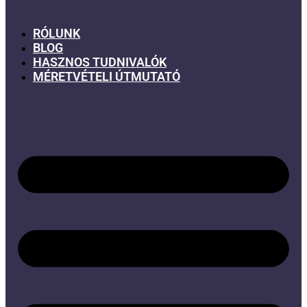
RÓLUNK
BLOG
HASZNOS TUDNIVALÓK
MÉRETVÉTELI ÚTMUTATÓ