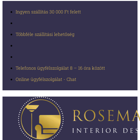
Ingyen szállítás 30 000 Ft felett
Többféle szállítási lehetőség
Telefonos ügyfélszolgálat 8 – 16 óra között
Online ügyfélszolgálat - Chat