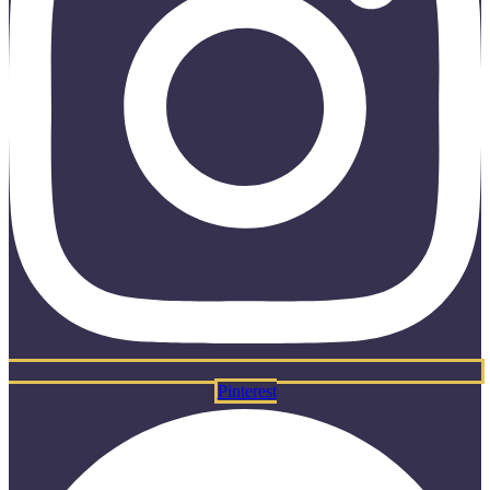
Pinterest