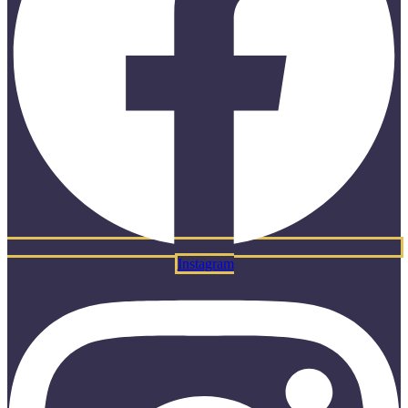
Instagram