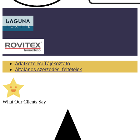
Adatkezelési Tájékoztató
Általános szerződési feltételek
What Our Clients Say