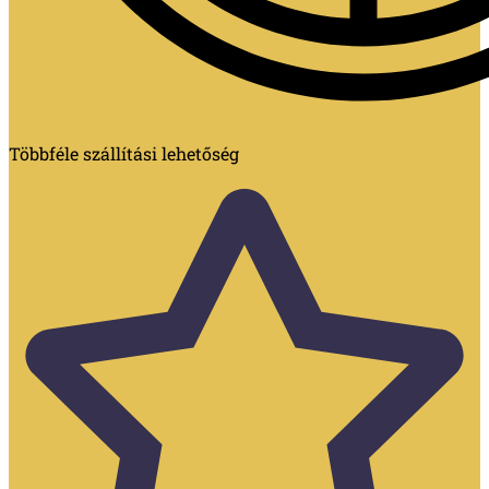
Többféle szállítási lehetőség