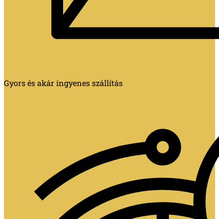
Gyors és akár ingyenes szállítás