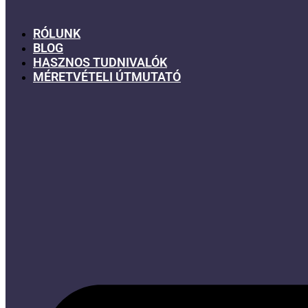
RÓLUNK
BLOG
HASZNOS TUDNIVALÓK
MÉRETVÉTELI ÚTMUTATÓ