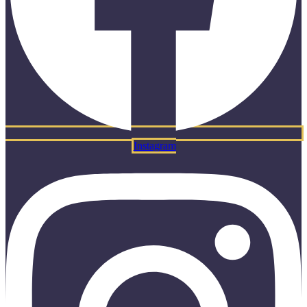
Instagram