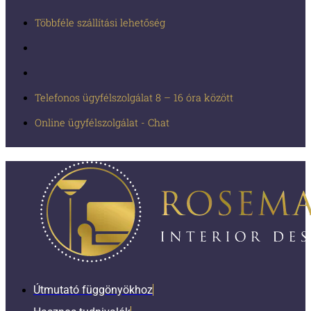
Többféle szállítási lehetőség
Telefonos ügyfélszolgálat 8 – 16 óra között
Online ügyfélszolgálat - Chat
Útmutató függönyökhoz