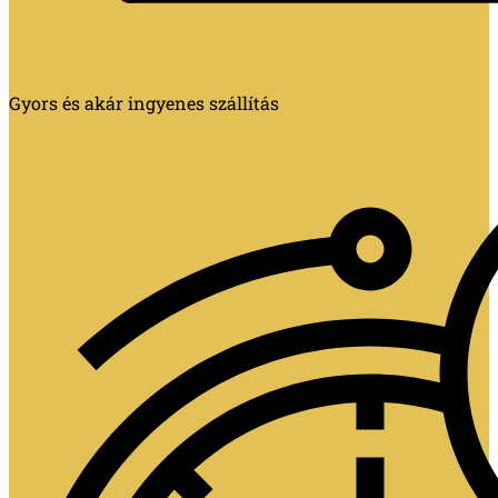
Gyors és akár ingyenes szállítás