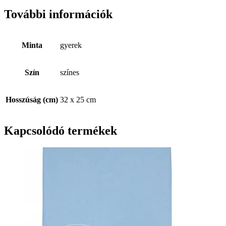
További információk
Minta
gyerek
Szín
színes
Hosszúság (cm)
32 x 25 cm
Kapcsolódó termékek