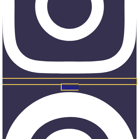
Pinterest