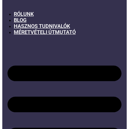
RÓLUNK
BLOG
HASZNOS TUDNIVALÓK
MÉRETVÉTELI ÚTMUTATÓ