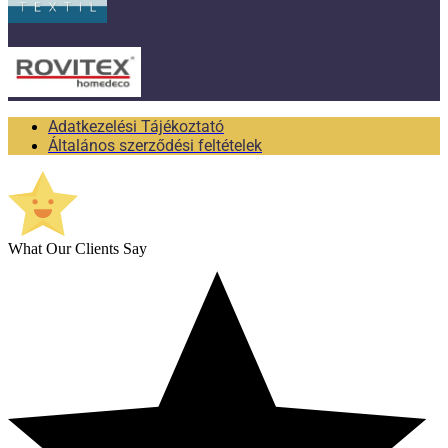
Adatkezelési Tájékoztató
Általános szerződési feltételek
What Our Clients Say