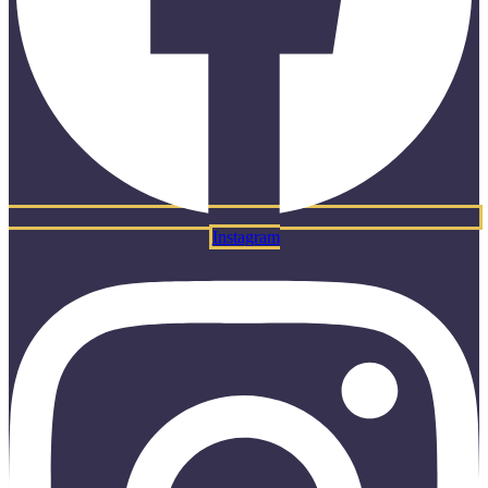
Instagram