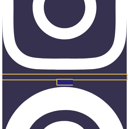
Pinterest