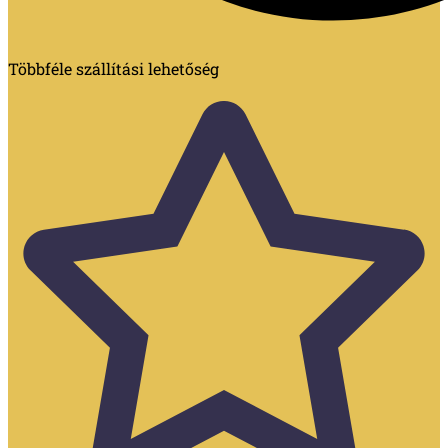
Többféle szállítási lehetőség