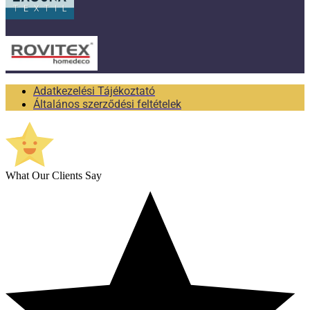
Adatkezelési Tájékoztató
Általános szerződési feltételek
What Our Clients Say