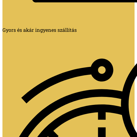
Gyors és akár ingyenes szállítás