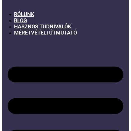
RÓLUNK
BLOG
HASZNOS TUDNIVALÓK
MÉRETVÉTELI ÚTMUTATÓ