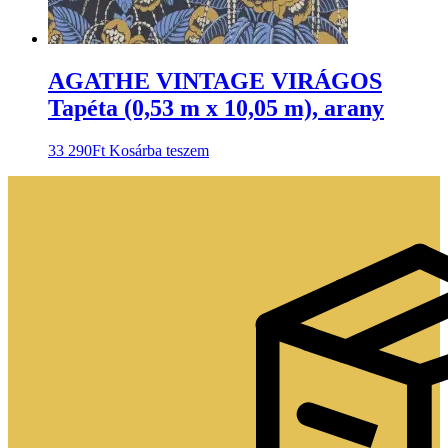
AGATHE VINTAGE VIRÁGOS
Tapéta (0,53 m x 10,05 m), arany
33 290
Ft
Kosárba teszem