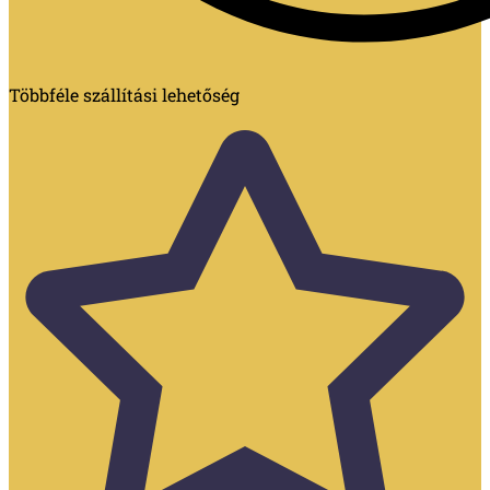
Többféle szállítási lehetőség