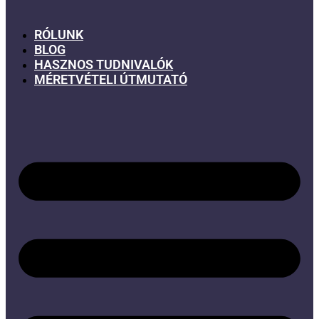
RÓLUNK
BLOG
HASZNOS TUDNIVALÓK
MÉRETVÉTELI ÚTMUTATÓ