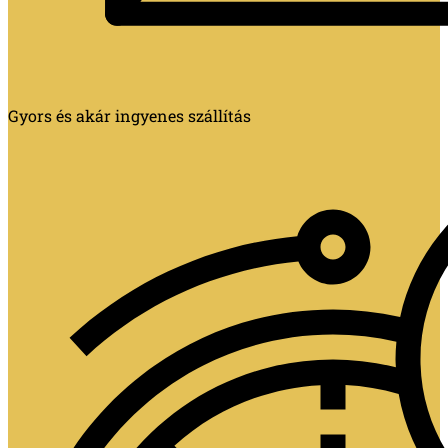
Gyors és akár ingyenes szállítás