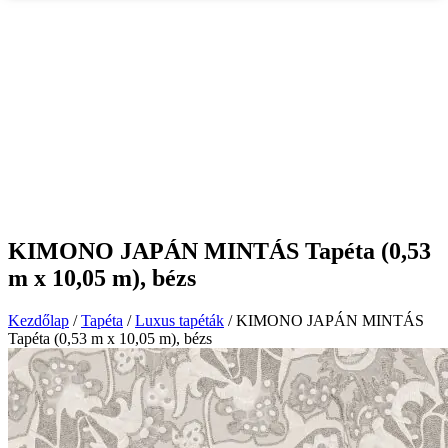
KIMONO JAPÁN MINTÁS Tapéta (0,53
m x 10,05 m), bézs
Kezdőlap
/
Tapéta
/
Luxus tapéták
/ KIMONO JAPÁN MINTÁS
Tapéta (0,53 m x 10,05 m), bézs