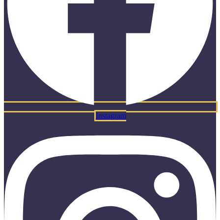
Instagram