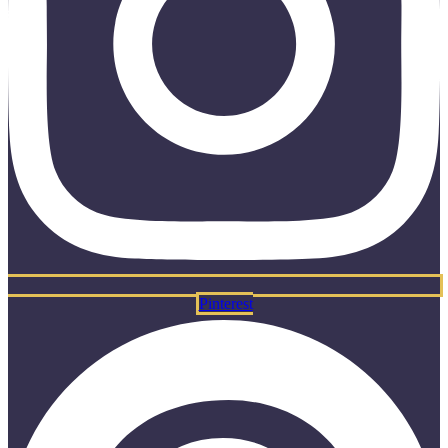
Pinterest