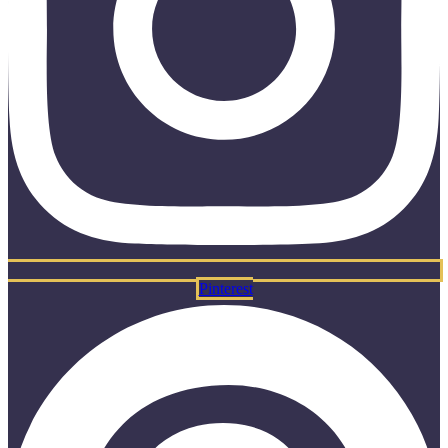
Pinterest