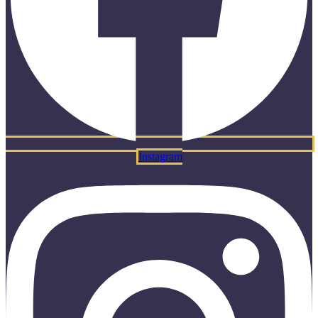
Instagram