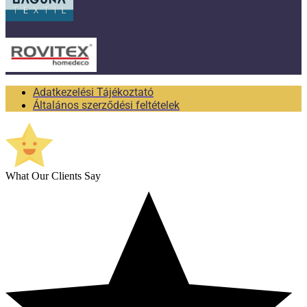
Adatkezelési Tájékoztató
Általános szerződési feltételek
What Our Clients Say