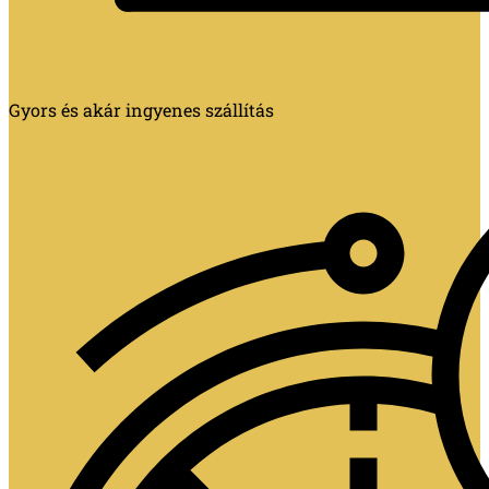
Gyors és akár ingyenes szállítás