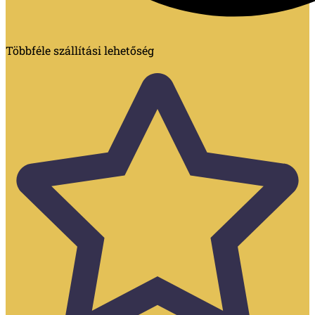
Többféle szállítási lehetőség