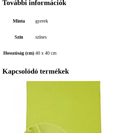
További információk
Minta
gyerek
Szín
színes
Hosszúság (cm)
40 x 40 cm
Kapcsolódó termékek