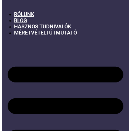
RÓLUNK
BLOG
HASZNOS TUDNIVALÓK
MÉRETVÉTELI ÚTMUTATÓ