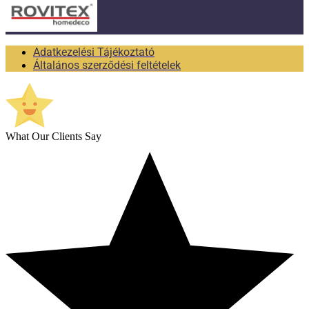
Adatkezelési Tájékoztató
Általános szerződési feltételek
What Our Clients Say