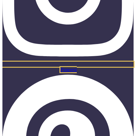
Pinterest