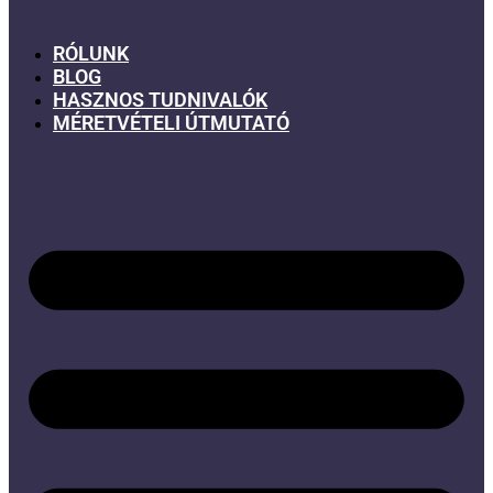
RÓLUNK
BLOG
HASZNOS TUDNIVALÓK
MÉRETVÉTELI ÚTMUTATÓ