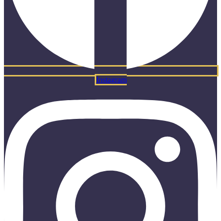
Instagram