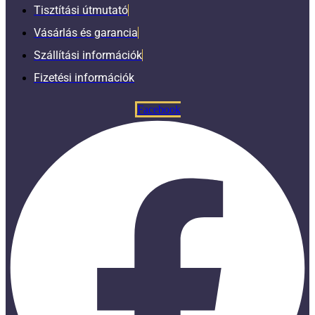
Tisztítási útmutató
Vásárlás és garancia
Szállítási információk
Fizetési információk
Facebook