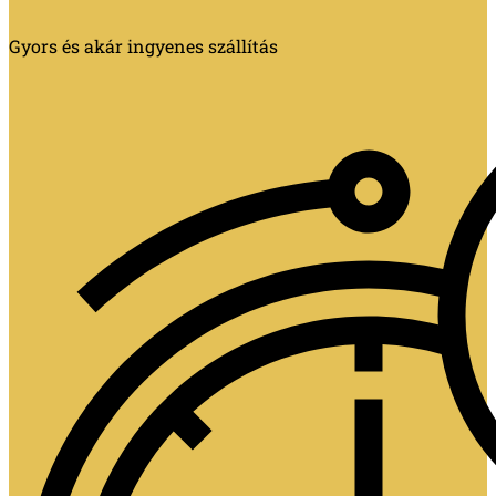
Gyors és akár ingyenes szállítás