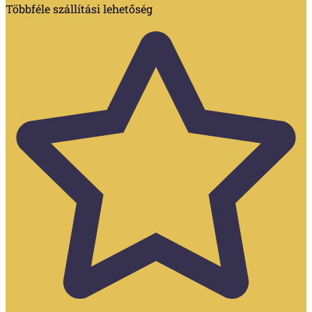
Többféle szállítási lehetőség