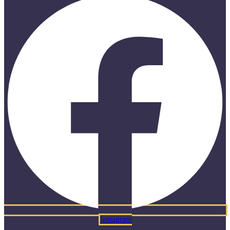
Instagram