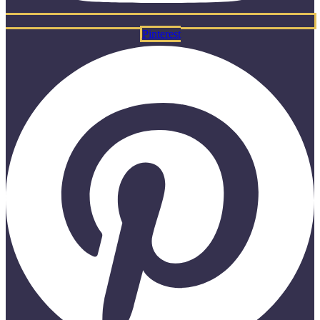
Pinterest