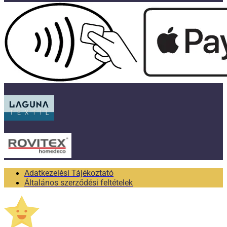
Adatkezelési Tájékoztató
Általános szerződési feltételek