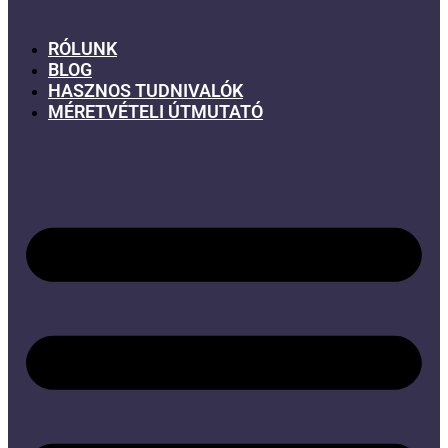
RÓLUNK
BLOG
HASZNOS TUDNIVALÓK
MÉRETVÉTELI ÚTMUTATÓ