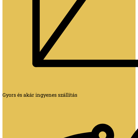
Gyors és akár ingyenes szállítás