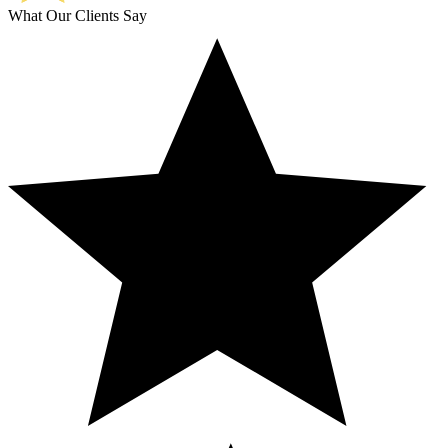
What Our Clients Say