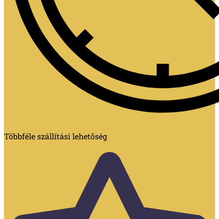
Többféle szállítási lehetőség