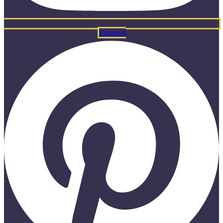
Pinterest