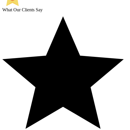
What Our Clients Say