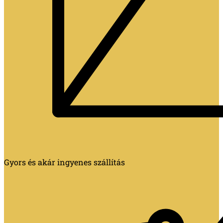
Gyors és akár ingyenes szállítás