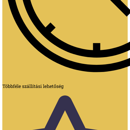
Többféle szállítási lehetőség