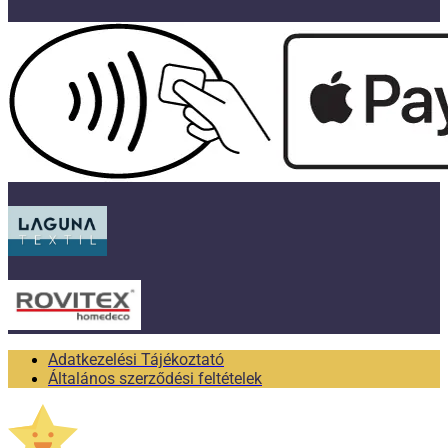
Adatkezelési Tájékoztató
Általános szerződési feltételek