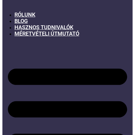
RÓLUNK
BLOG
HASZNOS TUDNIVALÓK
MÉRETVÉTELI ÚTMUTATÓ