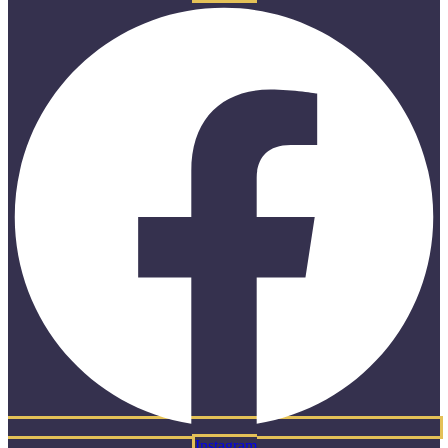
Instagram