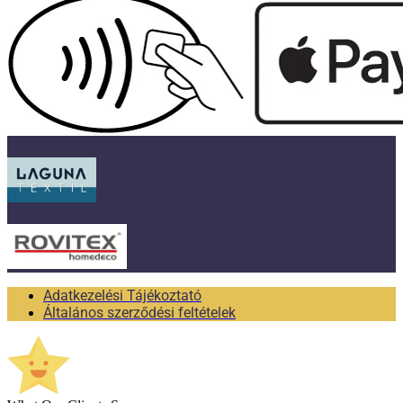
Adatkezelési Tájékoztató
Általános szerződési feltételek