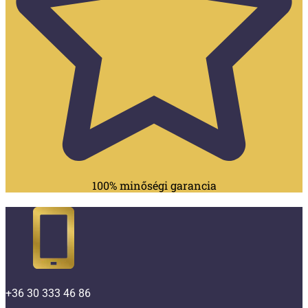
100% minőségi garancia
+36 30 333 46 86