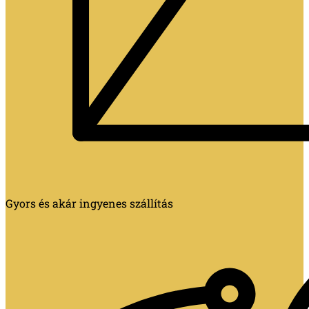
Gyors és akár ingyenes szállítás