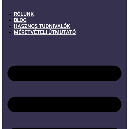
RÓLUNK
BLOG
HASZNOS TUDNIVALÓK
MÉRETVÉTELI ÚTMUTATÓ