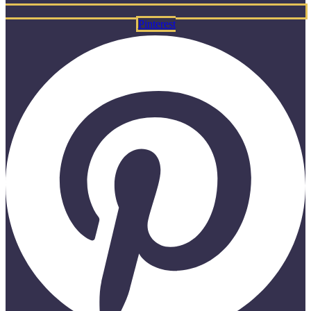
Pinterest