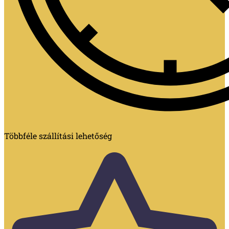
Többféle szállítási lehetőség