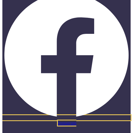
Instagram