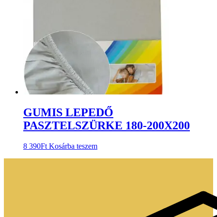
GUMIS LEPEDŐ
PASZTELSZÜRKE 180-200X200
8 390
Ft
Kosárba teszem