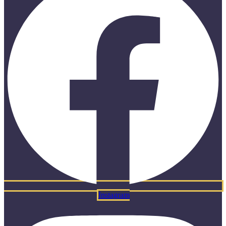
Instagram