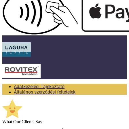
Adatkezelési Tájékoztató
Általános szerződési feltételek
What Our Clients Say