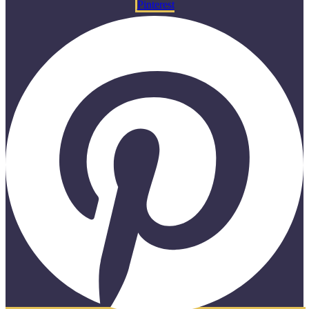
Pinterest