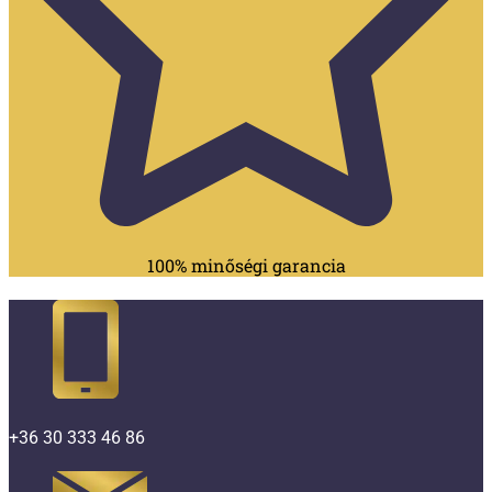
100% minőségi garancia
+36 30 333 46 86