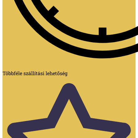
Többféle szállítási lehetőség