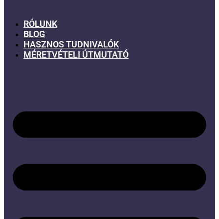
RÓLUNK
BLOG
HASZNOS TUDNIVALÓK
MÉRETVÉTELI ÚTMUTATÓ