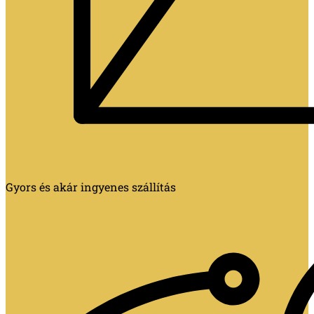
Gyors és akár ingyenes szállítás