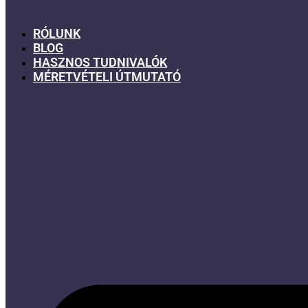
RÓLUNK
BLOG
HASZNOS TUDNIVALÓK
MÉRETVÉTELI ÚTMUTATÓ