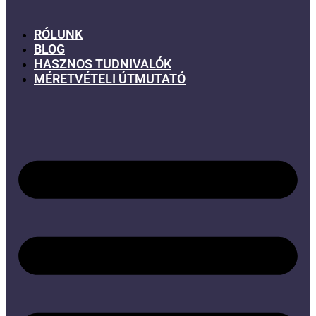
RÓLUNK
BLOG
HASZNOS TUDNIVALÓK
MÉRETVÉTELI ÚTMUTATÓ