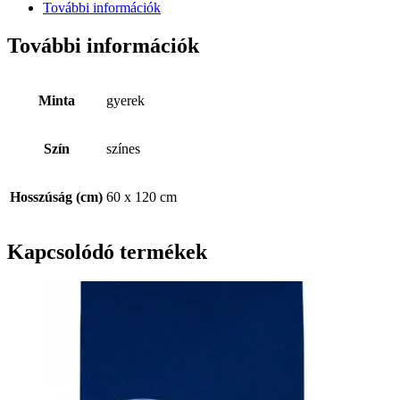
További információk
További információk
Minta
gyerek
Szín
színes
Hosszúság (cm)
60 x 120 cm
Kapcsolódó termékek