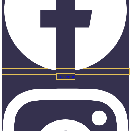
Instagram