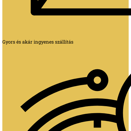
Gyors és akár ingyenes szállítás