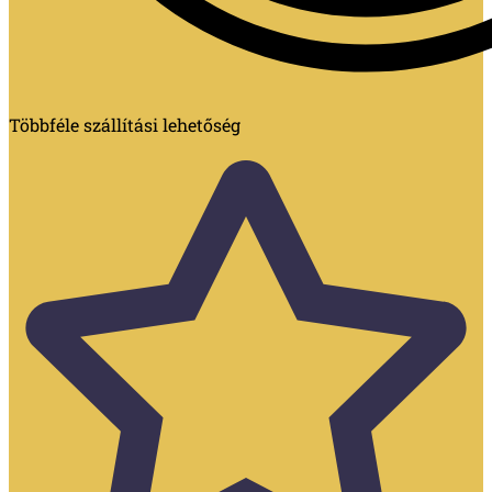
Többféle szállítási lehetőség