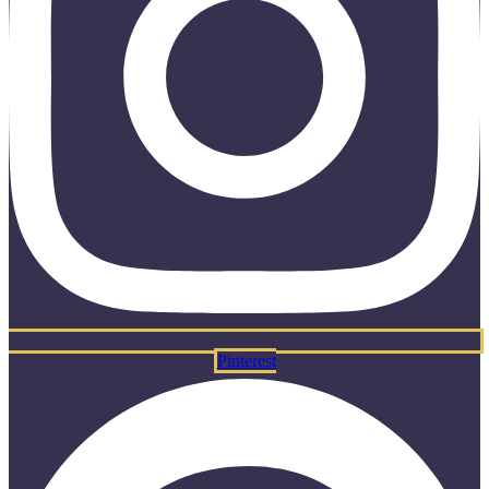
Pinterest