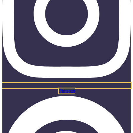
Pinterest