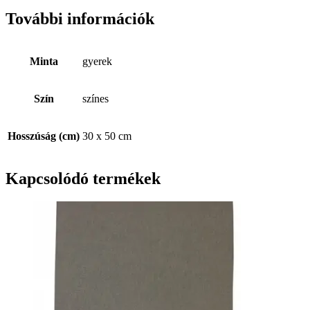
További információk
Minta
gyerek
Szín
színes
Hosszúság (cm)
30 x 50 cm
Kapcsolódó termékek