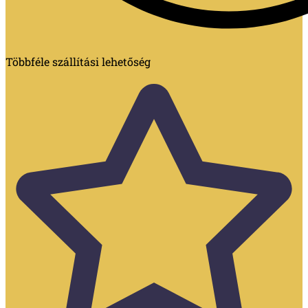
Többféle szállítási lehetőség