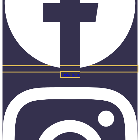
Instagram