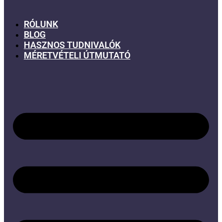
RÓLUNK
BLOG
HASZNOS TUDNIVALÓK
MÉRETVÉTELI ÚTMUTATÓ