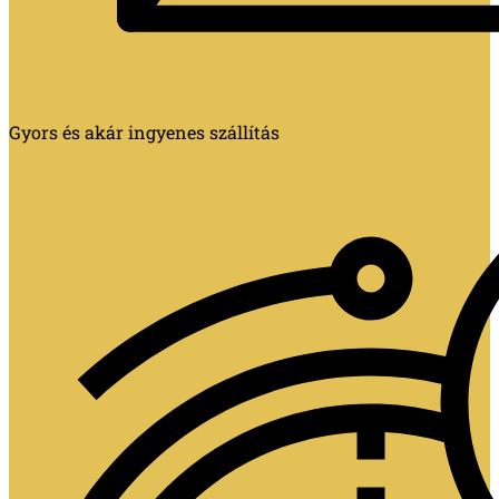
Gyors és akár ingyenes szállítás